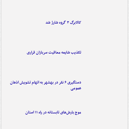
کالابرگ ۳ گروه شارژ شد
تکذیب شایعه معافیت سربازان فراری
دستگیری ۶ نفر در بهشهر به اتهام تشویش اذهان
عمومی
موج بارش‌های تابستانه در راه ۱۱ استان