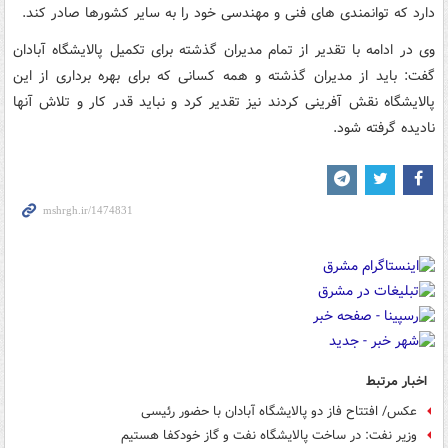
دارد که توانمندی های فنی و مهندسی خود را به سایر کشورها صادر کند.
وی در ادامه با تقدیر از تمام مدیران گذشته برای تکمیل پالایشگاه آبادان
گفت: باید از مدیران گذشته و همه کسانی که برای بهره برداری از این
پالایشگاه نقش آفرینی کردند نیز تقدیر کرد و نباید قدر کار و تلاش آنها
نادیده گرفته شود.
اخبار مرتبط
عکس/ افتتاح فاز دو پالایشگاه آبادان با حضور رئیسی
وزیر نفت: در ساخت پالایشگاه نفت و گاز خودکفا هستیم