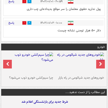
پاسخ
۲۰:۵۹ - ۱۴۰۲/۰۱/۰۱
0
1
پول ندارید حقوق معلمان را سر موقع بدیدادعای چب داری
پاسخ
۱۰:۰۰ - ۱۴۰۲/۰۱/۰۲
0
0
دلار ۵۰ هزار تومنی نشانه چیست
خودرو
خودروهای جدید شیائومی در راه بازار
چرا سیم‌کشی خودرو ذوب می‌شود؟
شو
این مطالب را از دست ندهید....
شرط جدید برای بازنشستگی اعلام شد