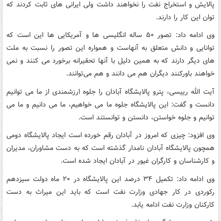
پالایش و استخراج نفت را نخواهند داشت ولی ایرانی های ثابت کردند که
توان این کار را دارند.
وی ادامه داد: تصور ۵۰ ساله انگلیسی ها و آمریکایی ها این است که
توانایی و دانش متعلق به آنهاست و همواره این تصور را نسبت به ملت
های دیگر دارند که به همین دلیل با آنها تحقیرانه برخورد می کنند و نمی
خواهند باورکنند دیگران هم می دانند و هم می‌توانند.
آیت الله رییسی، پترو پالایشگاه آبادان را جلوه ارزشمندی از ما می توانیم
دانست و گفت: این پالایشگاه جلوه ما می خواهیم، ما می دانیم و ما می
توانیم و جلوه خواستن، دانستن و توانستند است.
وی افزود: چیزی که امروز در آبادان رقم خورده است ایجاد پالایشگاه دومی
همچون پالایشگاه آبادان نامدار گذشته است که به دست مشاوران، مدیران
و کارشناسان و کارگران غیور در آبادان ایجاد شده است.
وی ادامه داد: تکمیل ۳۴ درصد این پالایشگاه در ۲۰ ماه دولت سیزدهم
رکوردی در کار جهادی وزارت نفت است که باید این میراث به دست
کارکنان وزارت نفت ادامه یابد.