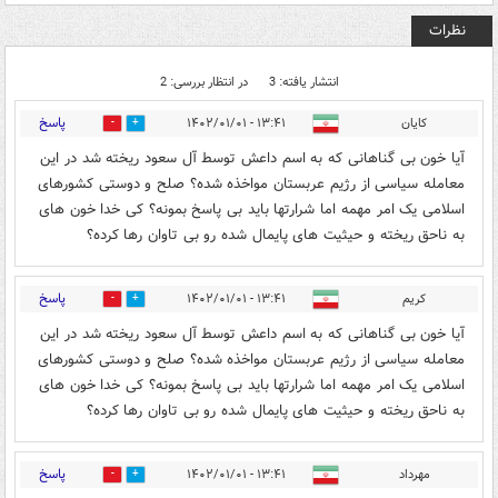
نظرات
انتشار یافته: 3
در انتظار بررسی: 2
پاسخ
کایان
۱۳:۴۱ - ۱۴۰۲/۰۱/۰۱
0
0
آیا خون بی گناهانی که به اسم داعش توسط آل سعود ریخته شد در این
معامله سیاسی از رژیم عربستان مواخذه شده؟ صلح و دوستی کشورهای
اسلامی یک امر مهمه اما شرارتها باید بی پاسخ بمونه؟ کی خدا خون های
به ناحق ریخته و حیثیت های پایمال شده رو بی تاوان رها کرده؟
پاسخ
کریم
۱۳:۴۱ - ۱۴۰۲/۰۱/۰۱
0
0
آیا خون بی گناهانی که به اسم داعش توسط آل سعود ریخته شد در این
معامله سیاسی از رژیم عربستان مواخذه شده؟ صلح و دوستی کشورهای
اسلامی یک امر مهمه اما شرارتها باید بی پاسخ بمونه؟ کی خدا خون های
به ناحق ریخته و حیثیت های پایمال شده رو بی تاوان رها کرده؟
پاسخ
مهرداد
۱۳:۴۱ - ۱۴۰۲/۰۱/۰۱
0
0