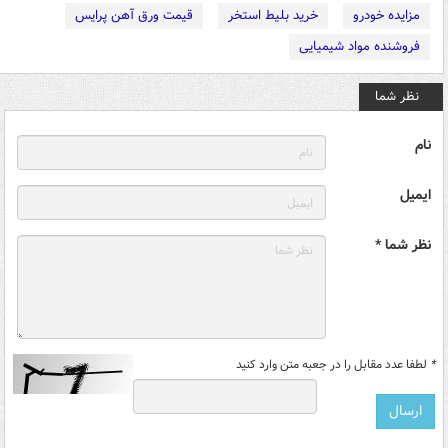
مزایده خودرو
خرید بلیط استخر
قیمت ورق آهن پرایس
فروشنده مواد شیمیایی
نظر شما
نام
ایمیل
نظر شما *
*
لطفا عدد مقابل را در جعبه متن وارد کنید