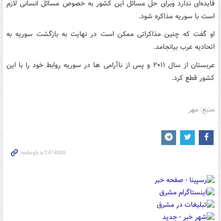
فایده‌ای ندارد وبرای حل مسائل این کشور به خصوص مسائل انسانی لازم
است با سوریه مذاکره شود.
او گفت که چنین مذاکراتی ممکن است در نهایت به بازگشت سوریه به
اتحادیه عرب بیانجامد.
عربستان از سال ۲۰۱۱ و پس از ناآرامی ها در سوریه روابط خود را با این
کشور قطع کرد.
منبع: مهر