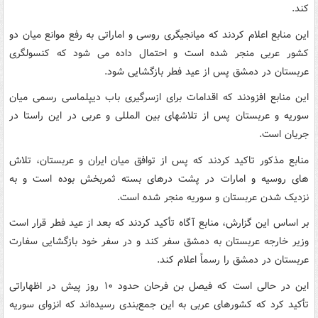
کند.
این منابع اعلام کردند که میانجیگری روسی و اماراتی به رفع موانع میان دو
کشور عربی منجر شده است و احتمال داده می شود که کنسولگری
عربستان در دمشق پس از عید فطر بازگشایی شود.
این منابع افزودند که اقدامات برای ازسرگیری باب دیپلماسی رسمی میان
سوریه و عربستان پس از تلاشهای بین المللی و عربی در این راستا در
جریان است.
منابع مذکور تاکید کردند که پس از توافق میان ایران و عربستان، تلاش
های روسیه و امارات در پشت درهای بسته ثمربخش بوده است و به
نزدیک شدن عربستان و سوریه منجر شده است.
بر اساس این گزارش، منابع آگاه تأکید کردند که بعد از عید فطر قرار است
وزیر خارجه عربستان به دمشق سفر کند و در سفر خود بازگشایی سفارت
عربستان در دمشق را رسماً اعلام کند.
این در حالی است که فیصل بن فرحان حدود ۱۰ روز پیش در اظهاراتی
تأکید کرد که کشورهای عربی به این جمع‌بندی رسیده‌اند که انزوای سوریه