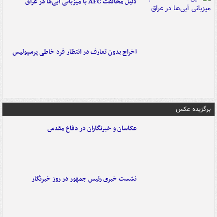
دلیل مخالفت AFC با میزبانی آبی‌ها در عراق
اخراج بدون تعارف در انتظار فرد خاطی پرسپولیس
برگزیده عکس
عکاسان و خبرنگاران در دفاع مقدس
نشست خبری رئیس جمهور در روز خبرنگار