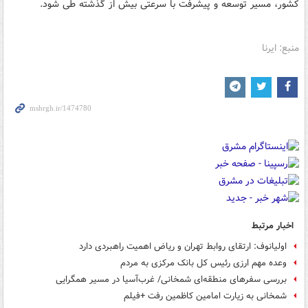
کشور، مسیر توسعه و پیشرفت با سرعتی بیش از گذشته طی شود.
منبع: ایرنا
اخبار مرتبط
اولیانوف: ارتقای روابط تهران و ریاض اهمیت راهبردی دارد
وعده مهم ارزی رئیس کل بانک مرکزی به مردم
بررسی سفرهای منطقه‌ای شمخانی/ غرب‌آسیا در مسیر همگرایی
شمخانی به زیارت امامین کاظمین رفت +فیلم