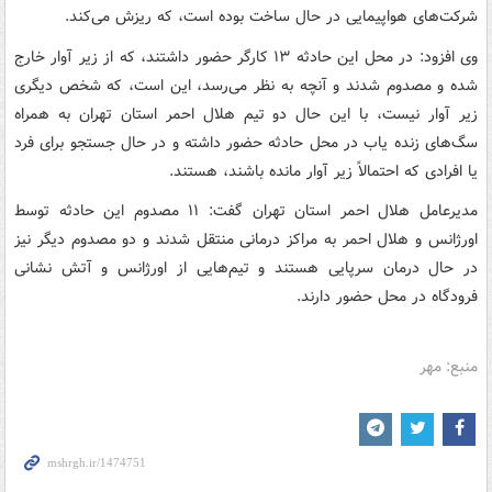
شرکت‌های هواپیمایی در حال ساخت بوده است، که ریزش می‌کند.
وی افزود: در محل این حادثه ۱۳ کارگر حضور داشتند، که از زیر آوار خارج
شده و مصدوم شدند و آنچه به نظر می‌رسد، این است، که شخص دیگری
زیر آوار نیست، با این حال دو تیم هلال احمر استان تهران به همراه
سگ‌های زنده یاب در محل حادثه حضور داشته و در حال جستجو برای فرد
یا افرادی که احتمالاً زیر آوار مانده باشند، هستند.
مدیرعامل هلال احمر استان تهران گفت: ۱۱ مصدوم این حادثه توسط
اورژانس و هلال احمر به مراکز درمانی منتقل شدند و دو مصدوم دیگر نیز
در حال درمان سرپایی هستند و تیم‌هایی از اورژانس و آتش نشانی
فرودگاه در محل حضور دارند.
منبع: مهر