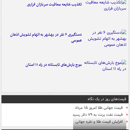
تکذیب شایعه معافیت سربازان فراری
دستگیری ۶ نفر در بهشهر به اتهام تشویش اذهان
عمومی
موج بارش‌های تابستانه در راه ۱۱ استان
قیمت‌های روز در یک نگاه
قیمت جهانی طلا امروز ۱۵ مرداد
قیمت نفت برنت به ۷۹ دلار رسید
افزایش قیمت طلا و نقره جهانی