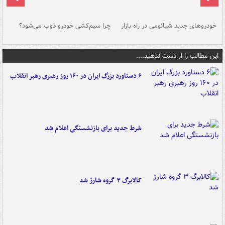
خودروهای جدید شیائومی در راه بازار
چرا سیم‌کشی خودرو ذوب می‌شود؟
شو
این مطالب را از دست ندهید....
۶ دستاورد بزرگ ایران در ۱۶۰ روز رهبری رهبر انقلاب
شرط جدید برای بازنشستگی اعلام شد
کالابرگ ۳ گروه شارژ شد