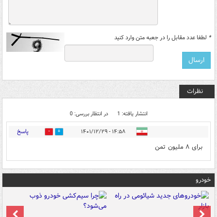
*
لطفا عدد مقابل را در جعبه متن وارد کنید
نظرات
انتشار یافته: 1
در انتظار بررسی: 0
پاسخ
۱۴:۵۸ - ۱۴۰۱/۱۲/۲۹
0
1
برای ۸ ملیون تمن
خودرو