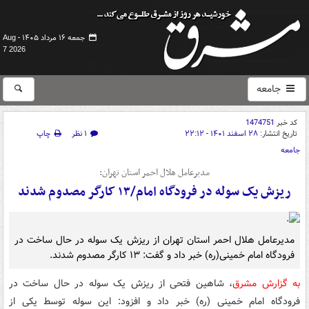
جمعه ۱۶ مرداد ۱۴۰۵ -
Aug
7 2026
جامعه
کد خبر
1474751
تاریخ انتشار:
۲۸ اسفند ۱۴۰۱ - ۲۲:۱۲
۱ نظر
چاپ
جامعه
مدیرعامل هلال احمر استان تهران:
ریزش یک سوله در فرودگاه امام/۱۳ کارگر مصدوم شدند
مدیرعامل هلال احمر استان تهران از ریزش یک سوله در حال ساخت در
فرودگاه امام خمینی(ره) خبر داد و گفت: ۱۳ کارگر مصدوم شدند.
به گزارش مشرق
، شاهین فتحی از ریزش یک سوله در حال ساخت در
فرودگاه امام خمینی (ره) خبر داد و افزود: این سوله توسط یکی از