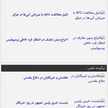
دلیل مخالفت AFC با میزبانی آبی‌ها در عراق
اخراج بدون تعارف در انتظار فرد خاطی پرسپولیس
برگزیده عکس
عکاسان و خبرنگاران در دفاع مقدس
نشست خبری رئیس جمهور در روز خبرنگار