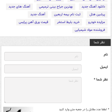
دانلود آهنگ جدید
بهترین جراح بینی ترمیمی
آهنگ های جدید
پرشین هتل
ثبت نام بیمه اربعین
آهنگ جدید
مزایده خودرو
خرید بلیط استخر
قیمت ورق آهن پرایس
فروشنده مواد شیمیایی
نظر شما
نام
ایمیل
نظر شما *
*
لطفا عدد مقابل را در جعبه متن وارد کنید