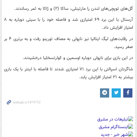
گل‌های توپچی‌های لندن را مارتینلی، ساکا (۲) و ژاکا به ثمر رساندند.
آرسنال با این برد ۶۹ امتیازی شد و فاصله خود را با سیتی دوباره به ۸
امتیاز افزایش داد.
در رقابت‌های لیگ ایتالیا نیز ناپولی به مصاف تورینو رفت و به برتری ۴ بر
صفر رسید.
در این بازی برای ناپولی دوباره اوسمین و کوارتسخلیا درخشیدند.
شاگردان اسپالتی با این برد ۷۱ امتیازی شدند تا فاصله با اینتر با یک بازی
بیشتر به ۲۱ امتیاز افزایش یابد.