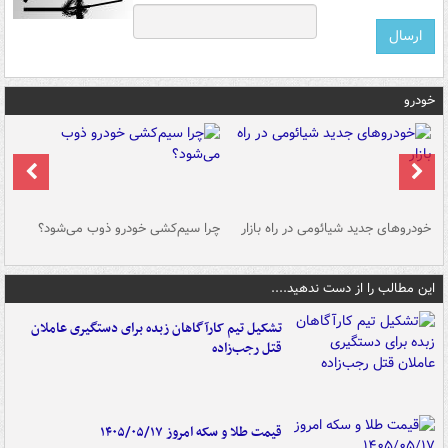
خودرو
خودروهای جدید شیائومی در راه بازار
چرا سیم‌کشی خودرو ذوب می‌شود؟
شو
این مطالب را از دست ندهید....
تشکیل تیم کارآگاهان زبده برای دستگیری عاملان
قتل رجب‌زاده
قیمت طلا و سکه امروز ۱۴۰۵/۰۵/۱۷