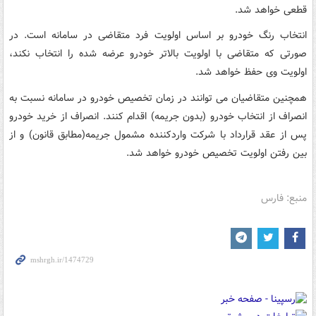
قطعی خواهد شد.
انتخاب رنگ خودرو بر اساس اولویت فرد متقاضی در سامانه است. در
صورتی که متقاضی با اولویت بالاتر خودرو عرضه شده را انتخاب نکند،
اولویت وی حفظ خواهد شد.
همچنین متقاضیان می توانند در زمان تخصیص خودرو در سامانه نسبت به
انصراف از انتخاب خودرو (بدون جریمه) اقدام کنند. انصراف از خرید خودرو
پس از عقد قرارداد با شرکت واردکننده مشمول جریمه(مطابق قانون) و از
بین رفتن اولویت تخصیص خودرو خواهد شد.
منبع: فارس