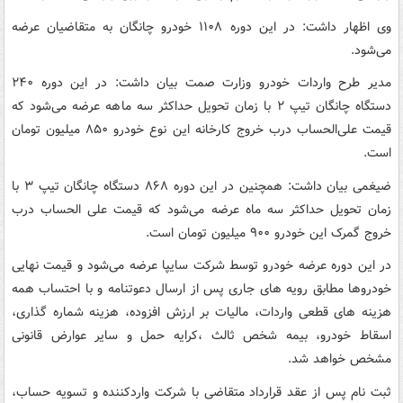
وی اظهار داشت: در این دوره ۱۱۰۸ خودرو چانگان به متقاضیان عرضه
می‌شود.
مدیر طرح واردات خودرو وزارت صمت بیان داشت: در این دوره ۲۴۰
دستگاه چانگان تیپ ۲ با زمان تحویل حداکثر سه ماهه عرضه می‌شود که
قیمت علی‌الحساب درب خروج کارخانه این نوع خودرو ۸۵۰ میلیون تومان
است.
ضیغمی بیان داشت: همچنین در این دوره ۸۶۸ دستگاه چانگان تیپ ۳ با
زمان تحویل حداکثر سه ماه عرضه می‌شود که قیمت علی الحساب درب
خروج گمرک این خودرو ۹۰۰ میلیون تومان است.
در این دوره عرضه خودرو توسط شرکت سایپا عرضه می‌شود و قیمت نهایی
خودروها مطابق رویه های جاری پس از ارسال دعوتنامه و با احتساب همه
هزینه های قطعی واردات، مالیات بر ارزش افزوده، هزینه شماره گذاری،
اسقاط خودرو، بیمه شخص ثالث ،کرایه حمل و سایر عوارض قانونی
مشخص خواهد شد.
ثبت نام پس از عقد قرارداد متقاضی با شرکت واردکننده و تسویه حساب،