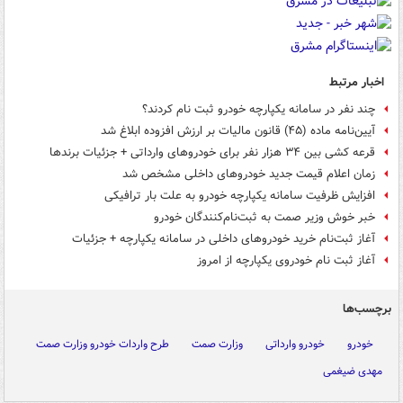
اخبار مرتبط
چند نفر در سامانه یکپارچه خودرو ثبت نام کردند؟
آیین‌‍‌نامه ماده (۴۵) قانون مالیات بر ارزش افزوده ابلاغ شد
قرعه کشی بین ۳۴ هزار نفر برای خودروهای وارداتی + جزئیات برندها
زمان اعلام قیمت جدید خودروهای داخلی مشخص شد
افزایش ظرفیت سامانه یکپارچه خودرو به علت بار ترافیکی
خبر خوش وزیر صمت به ثبت‌نام‌کنندگان خودرو
آغاز ثبت‌‎نام خرید خودروهای داخلی در سامانه یکپارچه + جزئیات
آغاز ثبت نام خودروی یکپارچه از امروز
برچسب‌ها
خودرو
خودرو وارداتی
وزارت صمت
طرح واردات خودرو وزارت صمت
مهدی ضیغمی