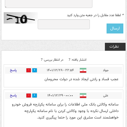
*
لطفا عدد مقابل را در جعبه متن وارد کنید
نظرات
انتشار یافته: 7
در انتظار بررسی: 7
پاسخ
جواد
۲۲:۵۴ - ۱۴۰۱/۱۲/۲۸
1
2
عجب فساد و رانتی ایجاد شده در دولت محرومان
پاسخ
علی
۰۰:۰۰ - ۱۴۰۱/۱۲/۲۹
0
1
سامانه وکالتی بانک ملی اطلاعات را برای سامانه یکپارچه فروش خودرو
داخلی ارسال نکرده با وجود وکالتی کردن با نام سامانه یکپارچه
خواهشمند است مشرق این مورد را حتما پیگیری کنید.