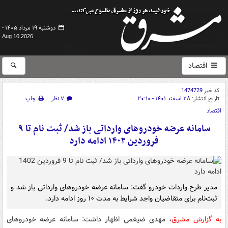
دوشنبه ۱۹ مرداد ۱۴۰۵ -
Aug 10 2026
اقتصاد
کد خبر
1474729
تاریخ انتشار:
۲۸ اسفند ۱۴۰۱ - ۲۰:۱۰
۷ نظر
چاپ
اقتصاد
سامانه عرضه خودروهای وارداتی باز شد/ ثبت نام تا ۹
فروردین ۱۴۰۲ ادامه دارد
مدیر طرح واردات خودرو گفت: سامانه عرضه خودروهای وارداتی باز شد و
ثبت‌نام برای متقاضیان واجد شرایط به مدت ۱۰ روز ادامه دارد.
به گزارش مشرق
، مهدی ضیغمی اظهار داشت: سامانه عرضه خودروهای