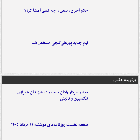
حکم اخراج ربیعی را چه کسی امضا کرد؟
تیم جدید پورعلی‌گنجی مشخص شد
برگزیده عکس
دیدار سردار رادان با خانواده‌ شهیدان شیرازی
تنگسیری و نائینی
صفحه نخست روزنامه‌های دوشنبه ۱۹ مرداد ۱۴۰۵