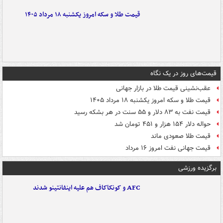
قیمت طلا و سکه امروز یکشنبه ۱۸ مرداد ۱۴۰۵
قیمت‌های روز در یک نگاه
عقب‌نشینی قیمت طلا در بازار جهانی
قیمت طلا و سکه امروز یکشنبه ۱۸ مرداد ۱۴۰۵
قیمت نفت به ۸۳ دلار و ۵۵ سنت در هر بشکه رسید
حواله دلار ۱۵۴ هزار و ۴۵۱ تومان شد
قیمت طلا صعودی ماند
قیمت جهانی نفت امروز ۱۶ مرداد
برگزیده ورزشی
AFC و کونکاکاف هم علیه اینفانتینو شدند