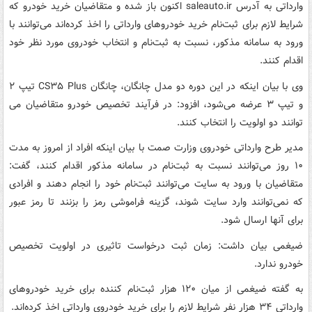
وارداتی به آدرس saleauto.ir اکنون باز شده و متقاضیان خرید خودرو که
شرایط لازم برای ثبت‌نام خرید خودروهای وارداتی را اخذ کرده‌اند می‌توانند با
ورود به سامانه مذکور، نسبت به ثبت‌نام و انتخاب خودروی مورد نظر خود
اقدام کنند.
وی با بیان اینکه در این دوره دو مدل چانگان، چانگان CS۳۵ Plus تیپ ۲
و تیپ ۳ عرضه می‌شود، افزود: در فرآیند تخصیص خودرو متقاضیان می
توانند دو اولویت را انتخاب کنند.
مدیر طرح وارداتی خودروی وزارت صمت با بیان اینکه افراد از امروز به مدت
۱۰ روز می‌توانند نسبت به ثبت‌نام در سامانه مذکور اقدام کنند، گفت:
متقاضیان با ورود به سایت می‌توانند ثبت‌نام خود را انجام دهند و افرادی
که نمی‌توانند وارد سایت شوند، گزینه فراموشی رمز را بزنند تا رمز عبور
برای آنها ارسال شود.
ضیغمی بیان داشت: زمان ثبت درخواست تاثیری در اولویت تخصیص
خودرو ندارد.
به گفته ضیغمی از میان ۱۲۰ هزار ثبت‌نام کننده برای خرید خودروهای
وارداتی ۳۴ هزار نفر شرایط لازم را برای خرید خودروی وارداتی اخذ کرده‌اند.