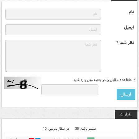
نام
ایمیل
نظر شما *
*
لطفا عدد مقابل را در جعبه متن وارد کنید
نظرات
انتشار یافته: 30
در انتظار بررسی: 10