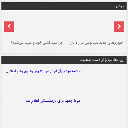
خودرو
خودروهای جدید شیائومی در راه بازار
چرا سیم‌کشی خودرو ذوب می‌شود؟
شو
این مطالب را از دست ندهید....
۶ دستاورد بزرگ ایران در ۱۶۰ روز رهبری رهبر انقلاب
شرط جدید برای بازنشستگی اعلام شد