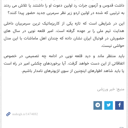
داشت قدوس و آزمون جرات رد اولین دعوت او را داشتند یا تلاش می ردند
به ترتیبی که شده در اولین اردو زیر نظر سرمربی جدید حضور پیدا کنند؟
این در شرایطی است که تازه یکی از کاریزماتیک ترین سرمربیان داخلی
هدایت تیم ملی را بر عهده گرفته است. امیر قلعه نویی در سال های
حضورش در فوتبال ایران نشان داده که چندان اهل ماماشات با این مدل
حواشی نیست.
باید منتظر ماند و دید قلعه نویی در ادامه چه تصمیمی در خصوص
اتفاقاتی از این دست خواهد گرفت. آیا برخوردهای چکشی امیر در راه است
یا باید شاهد اطوارهای اینچنین از سوی لژیونرهای نامدار باشیم.
منبع: خبر ورزشی