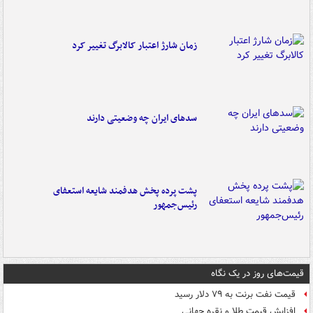
زمان شارژ اعتبار کالابرگ تغییر کرد
سدهای ایران چه وضعیتی دارند
پشت پرده پخش هدفمند شایعه استعفای
رئیس‌جمهور
قیمت‌های روز در یک نگاه
قیمت نفت برنت به ۷۹ دلار رسید
افزایش قیمت طلا و نقره جهانی