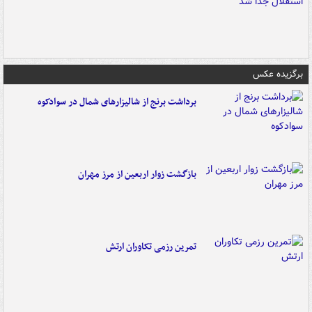
برگزیده عکس
برداشت برنج از شالیزارهای شمال در سوادکوه
بازگشت زوار اربعین از مرز مهران
تمرین رزمی تکاوران ارتش