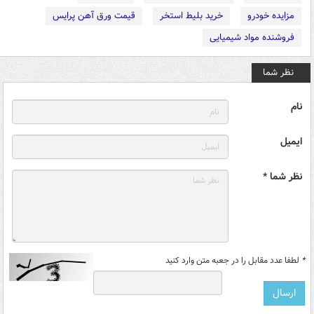
مزایده خودرو
خرید بلیط استخر
قیمت ورق آهن پرایس
فروشنده مواد شیمیایی
نظر شما
نام
ایمیل
نظر شما *
*
لطفا عدد مقابل را در جعبه متن وارد کنید