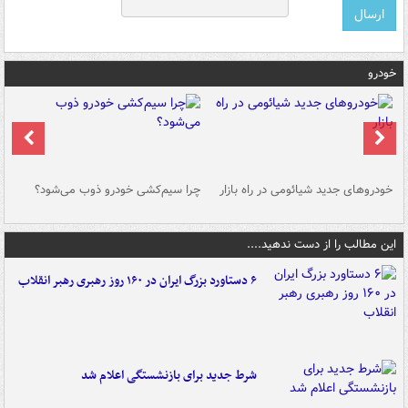
خودرو
خودروهای جدید شیائومی در راه بازار
چرا سیم‌کشی خودرو ذوب می‌شود؟
شو
این مطالب را از دست ندهید....
۶ دستاورد بزرگ ایران در ۱۶۰ روز رهبری رهبر انقلاب
شرط جدید برای بازنشستگی اعلام شد