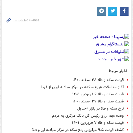
اخبار مرتبط
قیمت سکه و طلا ۲۸ اسفند ۱۴۰۱
آغاز معاملات «ربع سکه» در مرکز مبادله ایران از فردا
قیمت سکه و طلا ۶ فروردین ۱۴۰۱
قیمت سکه و طلا ۲۷ اسفند ۱۴۰۱
نرخ سکه و طلا در بازار +جدول
وعده مهم ارزی رئیس کل بانک مرکزی به مردم
قیمت سکه و طلا ۷ فروردین ۱۴۰۱
کشف قیمت ۹.۵ میلیونی ربع سکه در مرکز مبادله ارز و طلا