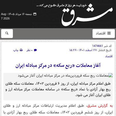
جمعه ۱۶ مرداد ۱۴۰۵ -
Aug
7 2026
اقتصاد
کد خبر
1474661
تاریخ انتشار:
۲۸ اسفند ۱۴۰۱ - ۱۵:۲۸
۰ نظر
چاپ
اقتصاد
آغاز معاملات «ربع سکه» در مرکز مبادله ایران
طبق اعلام مرکز مبادله ایران، از روز ۶ فروردین ۱۴۰۲، معاملات سکه طلای
ربع بهار آزادی با نماد «ربع سکه» در سامانه معاملات مرکز مبادله ارز و
طلای ایران آغاز می شود.
‌به گزارش مشرق
، طبق اعلام ‌مدیریت ارتباطات مرکز مبادله ارز و طلای
ایران‌، از روز ششم فروردین‌ ۱۴۰۲، معاملات سکه طلای ربع بهار آزادی با