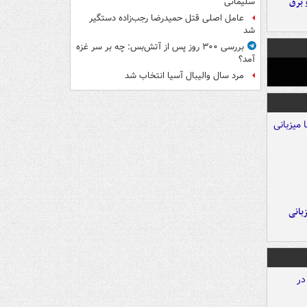
 برق
سلیمانی
عامل اصلی قتل حمیدرضا رجب‌زاده دستگیر
شد
بررسی ۳۰۰ روز پس از آتش‌بس: چه بر سر غزه
آمد؟
مرد سال والیبال آسیا انتخاب شد
A با میزبانی