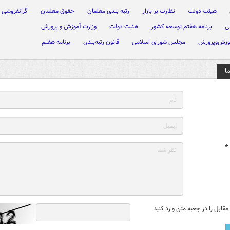
هیئت دولت
نظارت بر بازار
رتبه بندی معلمان
حقوق معلمان
گرانفروشی
ی
برنامه هفتم توسعه کشور
هئیت دولت
وزارت آموزش و پرورش
وزش‌وپرورش
مجلس شورای اسلامی
قانون رتبه‌بندی
برنامه هفتم
ا
*
قابل را در جعبه متن وارد کنید