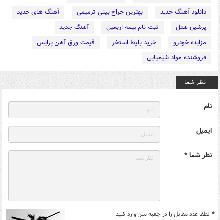
دانلود آهنگ جدید
بهترین جراح بینی ترمیمی
آهنگ های جدید
پرشین هتل
ثبت نام بیمه اربعین
آهنگ جدید
مزایده خودرو
خرید بلیط استخر
قیمت ورق آهن پرایس
فروشنده مواد شیمیایی
نظر شما
نام
ایمیل
نظر شما *
*
لطفا عدد مقابل را در جعبه متن وارد کنید