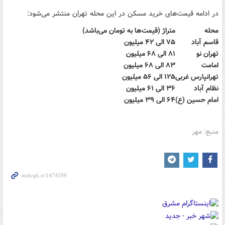
در ادامه قیمت‌های خرید مسکن در این محله تهران منتشر می‌شود:
محله
متراژ (قیمت‌ها به تومان می‌باشد)
قاسم آباد
۷۵ الی ۴۲ میلیون
تهران نو
۸۱ الی ۶۸ میلیون
امامت
۸۳ الی ۶۸ میلیون
تهرانپارس غربی
۱۲۵ الی ۵۶ میلیون
نظام آباد
۳۶ الی ۶۱ میلیون
امام حسین (ع)
۶۴ الی ۳۹ میلیون
منبع: مهر