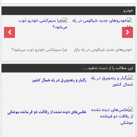
خودرو
خودروهای جدید شیائومی در راه بازار
چرا سیم‌کشی خودرو ذوب می‌شود؟
شو
این مطالب را از دست ندهید....
رگبار و رعدوبرق در راه شمال کشور
عکس‌های دیده نشده از رفاقت دو فرمانده‌ موشکی