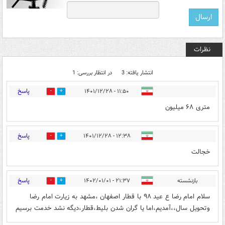
نظرات
انتشار یافته: 3
در انتظار بررسی: 1
پاسخ
۱۱:۵۰ - ۱۴۰۱/۱۲/۲۸
0
0
متری ۶۸ میلیون
پاسخ
۱۲:۳۸ - ۱۴۰۱/۱۲/۲۸
0
1
خجالت
پاسخ
بازنشسته
۲۱:۳۷ - ۱۴۰۲/۰۱/۰۱
0
0
سلام امام رضا ع عید ۹۸ با قطار اصفهان ،مشهد به زیارت امام رضا
وتحویل سال،،آمدیم،اما یا گران شدن بلیط،قطار،دیگه نشد خدمت برسیم