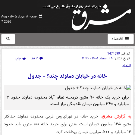
جمعه ۱۶ مرداد ۱۴۰۵ -
Aug
7 2026
اقتصاد
کد خبر
1474599
تاریخ انتشار:
۲۸ اسفند ۱۴۰۱ - ۱۱:۴۶
۳ نظر
چاپ
اقتصاد
خانه در خیابان دماوند چند؟ + جدول
برای خرید یک خانه ۹۰ متری درمحله نظام آباد محدوده دماوند حدود ۳
میلیارد و ۲۴۰ میلیون تومان نقدینگی نیاز است.
به گزارش مشرق
، خرید خانه در تهرانپارس غربی محدوده دماوند حداکثر
متری ۱۲۵ میلیون تومان است یعنی برای خرید خانه ۱۰۰ متری باید حدود
۱۲ میلیارد و ۵۰۰ میلیون تومان پرداخت کرد.