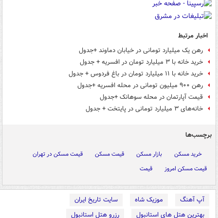
اخبار مرتبط
رهن یک میلیارد تومانی در خیابان دماوند +جدول
خرید خانه با ۳ میلیارد تومان در افسریه + جدول
خرید خانه با ۱۱ میلیارد تومان در باغ فردوس + جدول
رهن ۹۰۰ میلیون تومانی در محله افسریه +جدول
قیمت آپارتمان در محله سوهانک +جدول
خانه‌های ۳ میلیارد تومانی در پایتخت + جدول
برچسب‌ها
خرید مسکن
بازار مسکن
قیمت مسکن
قیمت‌ مسکن در تهران
قیمت مسکن امروز
قیمت
آپ آهنگ
موزیک شاه
سایت تاریخ ایران
بهترین هتل های استانبول
رزرو هتل استانبول