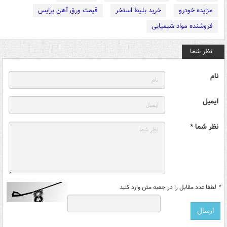
مزایده خودرو
خرید بلیط استخر
قیمت ورق آهن پرایس
فروشنده مواد شیمیایی
نظر شما
نام
ایمیل
نظر شما *
*
لطفا عدد مقابل را در جعبه متن وارد کنید