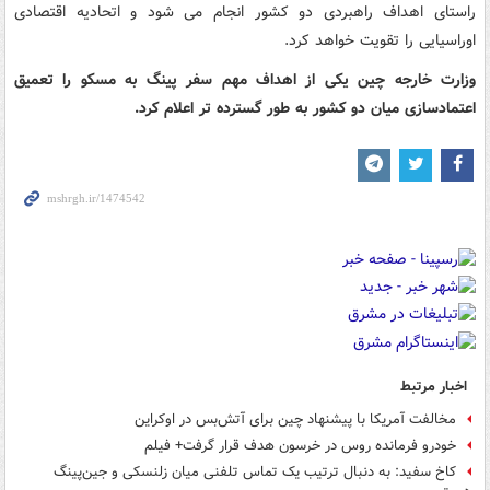
راستای اهداف راهبردی دو کشور انجام می‌ شود و اتحادیه اقتصادی
اوراسیایی را تقویت خواهد کرد.
وزارت خارجه چین یکی از اهداف مهم سفر پینگ به مسکو را تعمیق
اعتمادسازی میان دو کشور به طور گسترده‌ تر اعلام کرد.
اخبار مرتبط
مخالفت آمریکا با پیشنهاد چین برای آتش‌بس در اوکراین
خودرو فرمانده روس در خرسون هدف قرار گرفت+ فیلم
کاخ سفید: به دنبال ترتیب یک تماس تلفنی میان زلنسکی و جین‌پینگ