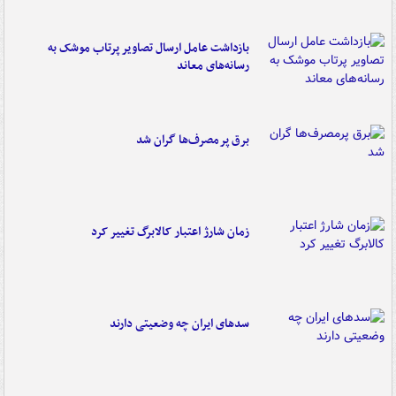
بازداشت عامل ارسال تصاویر پرتاب موشک به
رسانه‌های معاند
برق پرمصرف‌ها گران شد
زمان شارژ اعتبار کالابرگ تغییر کرد
سدهای ایران چه وضعیتی دارند