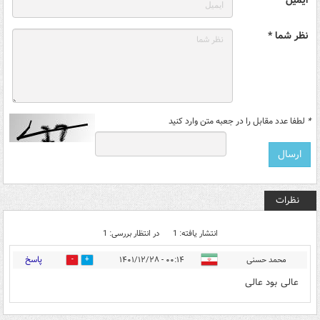
نظر شما *
*
لطفا عدد مقابل را در جعبه متن وارد کنید
نظرات
انتشار یافته: 1
در انتظار بررسی: 1
پاسخ
محمد حسنی
۰۰:۱۴ - ۱۴۰۱/۱۲/۲۸
1
0
عالی بود عالی