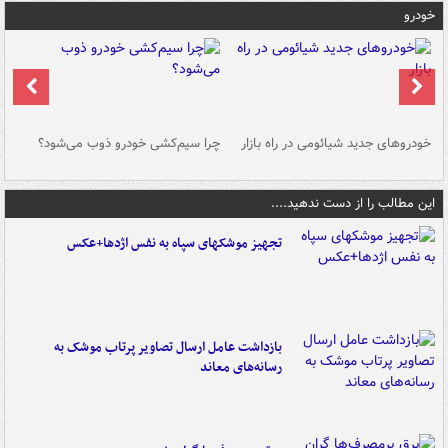
خودرو
خودروهای جدید شیائومی در راه بازار
چرا سیم‌کشی خودرو ذوب می‌شود؟
شو
این مطالب را از دست ندهید....
تجهیز موشکهای سپاه به نفس اژدها+عکس
بازداشت عامل ارسال تصاویر پرتاب موشک به
رسانه‌های معاند