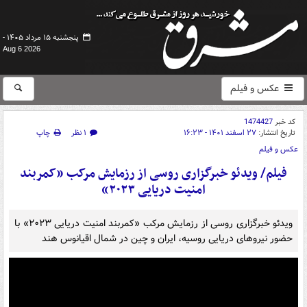
پنجشنبه ۱۵ مرداد ۱۴۰۵ -
Aug 6 2026
عکس و فیلم
کد خبر
1474427
تاریخ انتشار:
۲۷ اسفند ۱۴۰۱ - ۱۶:۲۳
۱ نظر
چاپ
عکس و فیلم
فیلم/ ویدئو خبرگزاری روسی از رزمایش مرکب «کمربند
امنیت دریایی ۲۰۲۳»
ویدئو خبرگزاری روسی از رزمایش مرکب «کمربند امنیت دریایی ۲۰۲۳» با
حضور نیروهای دریایی روسیه، ایران و چین در شمال اقیانوس هند