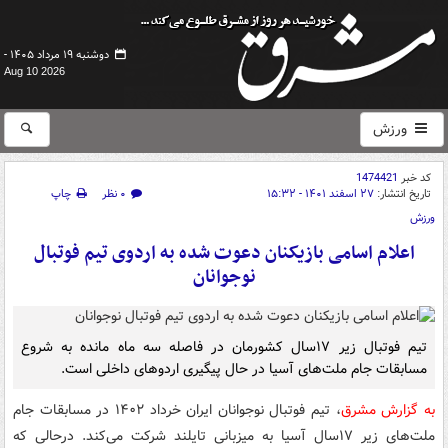
دوشنبه ۱۹ مرداد ۱۴۰۵ -
Aug 10 2026
ورزش
کد خبر
1474421
تاریخ انتشار:
۲۷ اسفند ۱۴۰۱ - ۱۵:۳۲
۰ نظر
چاپ
ورزش
اعلام اسامی بازیکنان دعوت شده به اردوی تیم فوتبال
نوجوانان
تیم فوتبال زیر ۱۷سال کشورمان در فاصله سه ماه مانده به شروع
مسابقات جام ملت‌های آسیا در حال پیگیری اردوهای داخلی است.
به گزارش مشرق
، تیم فوتبال نوجوانان ایران خرداد ۱۴۰۲ در مسابقات جام
ملت‌های زیر ۱۷سال آسیا به میزبانی تایلند شرکت می‌کند. درحالی که