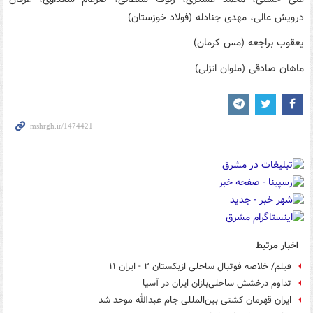
درویش عالی، مهدی جنادله (فولاد خوزستان)
اخبار مرتبط
فیلم/ خلاصه فوتبال ساحلی ازبکستان ۲ - ایران ۱۱
تداوم درخشش ساحلی‌بازان ایران در آسیا
ایران قهرمان کشتی بین‌المللی جام عبدالله موحد شد