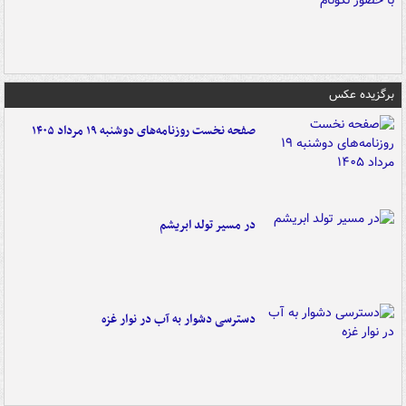
برگزیده عکس
صفحه نخست روزنامه‌های دوشنبه ۱۹ مرداد ۱۴۰۵
در مسیر تولد ابریشم
دسترسی دشوار به آب در نوار غزه