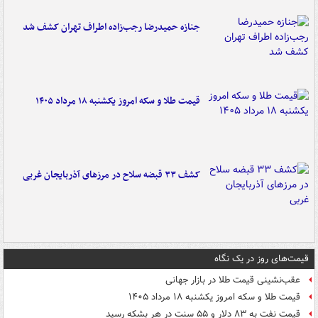
جنازه حمیدرضا رجب‌زاده اطراف تهران کشف شد
قیمت طلا و سکه امروز یکشنبه ۱۸ مرداد ۱۴۰۵
کشف ۳۳ قبضه سلاح در مرزهای آذربایجان غربی
قیمت‌های روز در یک نگاه
عقب‌نشینی قیمت طلا در بازار جهانی
قیمت طلا و سکه امروز یکشنبه ۱۸ مرداد ۱۴۰۵
قیمت نفت به ۸۳ دلار و ۵۵ سنت در هر بشکه رسید