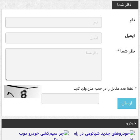
نظر شما
نام
ایمیل
نظر شما *
*
لطفا عدد مقابل را در جعبه متن وارد کنید
خودرو