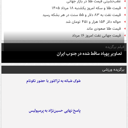
عقب‌نشینی قیمت طلا در بازار جهانی
قیمت طلا و سکه امروز یکشنبه ۱۸ مرداد ۱۴۰۵
قیمت نفت به ۸۳ دلار و ۵۵ سنت در هر بشکه رسید
حواله دلار ۱۵۴ هزار و ۴۵۱ تومان شد
قیمت طلا صعودی ماند
قیمت جهانی نفت امروز ۱۶ مرداد
فیلم برگزیده
تصاویر پهپاد ساقط شده در جنوب ایران
برگزیده ورزشی
شوک شبانه به تراکتور با حضور نکونام
پاسخ نهایی حسین‌نژاد به پرسپولیس