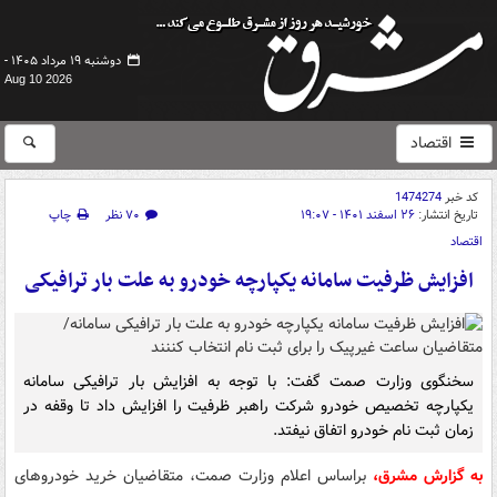
دوشنبه ۱۹ مرداد ۱۴۰۵ -
Aug 10 2026
اقتصاد
کد خبر
1474274
تاریخ انتشار:
۲۶ اسفند ۱۴۰۱ - ۱۹:۰۷
۷۰ نظر
چاپ
اقتصاد
افزایش ظرفیت سامانه یکپارچه خودرو به علت بار ترافیکی
سخنگوی وزارت صمت گفت: با توجه به افزایش بار ترافیکی سامانه
یکپارچه تخصیص خودرو شرکت راهبر ظرفیت را افزایش داد تا وقفه در
زمان ثبت نام خودرو اتفاق نیفتد.
به گزارش مشرق،
براساس اعلام وزارت صمت، متقاضیان خرید خودروهای