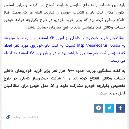
باید این حساب را به نفع سازمان حمایت افتتاح می کردند و براین اساس
اکنون امکان ثبت نام و انتخاب خودرو را ندارند. البته وزارت صمت قبلا
اطلاع رسانی کرده بود که برای خرید خودرو در طرح یکپارچه عرضه خودرو
حساب وکالتی فرد متقاضی باید به نفع سازمان حمایت باشد.
متقاضیان خرید خودروهای داخلی از امروز ۲۶ اسفند می توانند با مراجعه
به سامانه http://esalecar.ir نسبت به ثبت نام خودروی مورد نظر اقدام
کنند. زمان ثبت نام سه روز خواهد بود و در پایان روز ۲۸ اسفند به اتمام
می رسد.
به گفته سخنگوی وزارت حدود ۹۰۰ هزار نفر برای خرید خودروهای داخلی
حساب وکالتی افتتاح کرده اند و ۹ شرکت خودروساز داخلی در طرح
تخصیص یکپارچه خودرو مشارکت دارند و ۵۱ مدل خودرو برای متقاضیان
قابل خرید است.