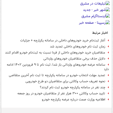
اخبار مرتبط
آغاز ثبت‌‎نام خرید خودروهای داخلی در سامانه یکپارچه + جزئیات
زمان ثبت نام خودروهای داخلی تمدید شد
متقاضیان خرید خودروهای داخلی از فردا نسبت به ثبت‌نام خودرو اقدام کنند
دلایل حذف برخی متقاضیان خودروهای وارداتی
سامانه عرضه خودروهای وارداتی باز شد/ ثبت نام تا ۹ فروردین ۱۴۰۲ ادامه
دارد
تمدید مهلت انتخاب خودرو در سامانه یکپارچه تا ثبت نام آخرین متقاضی
نحوه تعریف حساب وکالتی برای متقاضیان دو طرح خودرویی
چند نفر در سامانه یکپارچه خودرو ثبت نام کردند؟
تایید حساب وکالتی ۳۰۰ هزار نفر از متقاضیان خودرو در روز جمعه
اطلاعیه وزارت صمت درباره عرضه یکپارچه خودرو