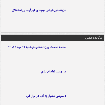
هزینه باورنکردنی تیم‌های غیرفوتبالی استقلال
برگزیده عکس
صفحه نخست روزنامه‌های دوشنبه ۱۹ مرداد ۱۴۰۵
در مسیر تولد ابریشم
دسترسی دشوار به آب در نوار غزه