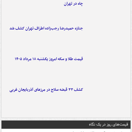
چاه در تهران
جنازه حمیدرضا رجب‌زاده اطراف تهران کشف شد
قیمت طلا و سکه امروز یکشنبه ۱۸ مرداد ۱۴۰۵
کشف ۳۳ قبضه سلاح در مرزهای آذربایجان غربی
قیمت‌های روز در یک نگاه