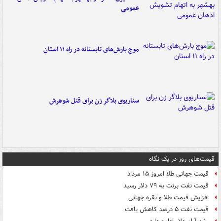
عمومی
موج بارش‌های تابستانه در راه ۱۱ استان
سناریوی بلاگر زن برای قتل شوهرش
قیمت‌های روز در یک نگاه
قیمت جهانی طلا امروز ۱۵ مرداد
قیمت نفت برنت به ۷۹ دلار رسید
افزایش قیمت طلا و نقره جهانی
قیمت نفت ۵ درصد کاهش یافت