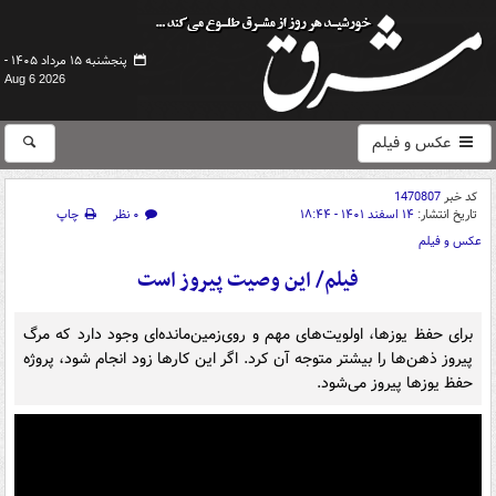
پنجشنبه ۱۵ مرداد ۱۴۰۵ -
Aug 6 2026
عکس و فیلم
کد خبر
1470807
تاریخ انتشار:
۱۴ اسفند ۱۴۰۱ - ۱۸:۴۴
۰ نظر
چاپ
عکس و فیلم
فیلم/ این وصیت پیروز است
برای حفظ یوزها، اولویت‌های مهم و روی‌زمین‌مانده‌ای وجود دارد که مرگ
پیروز ذهن‌ها را بیشتر متوجه آن کرد. اگر این کارها زود انجام شود، پروژه
حفظ یوزها پیروز می‌شود.