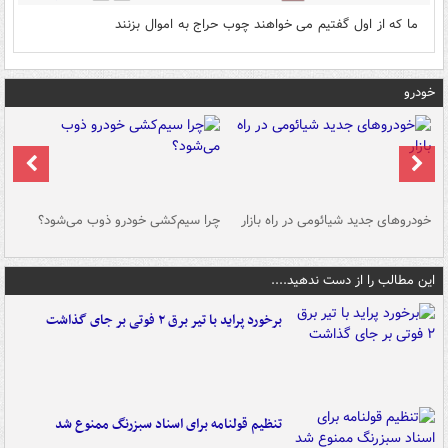
ما که از اول گفتیم می خواهند چوب حراج به اموال بزنند
خودرو
خودروهای جدید شیائومی در راه بازار
چرا سیم‌کشی خودرو ذوب می‌شود؟
شو
این مطالب را از دست ندهید....
برخورد پراید با تیر برق ۲ فوتی بر جای گذاشت
تنظیم قولنامه برای اسناد سبزرنگ ممنوع شد