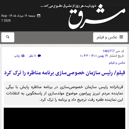
جمعه ۱۶ مرداد ۱۴۰۵ -
Aug
7 2026
عکس و فیلم
کد خبر
1462717
تاریخ انتشار:
۱۹ بهمن ۱۴۰۱ - ۱۰:۴۳
۱۱ نظر
چاپ
عکس و فیلم
فیلم/ رئیس سازمان خصوصی‌سازی برنامه مناظره را ترک کرد
قربانزاده رئیس سازمان خصوصی‌سازی در برنامه مناظره پایش با بیگی
نماینده مردم تبریز پیرامون موضوع مولدسازی از پاسخگویی به انتقادات
این نماینده طفره رفت ترجیح داد و برنامه را ترک کرد.