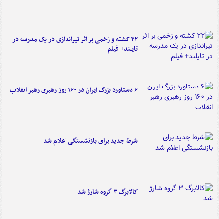
۲۲ کشته و زخمی بر اثر تیراندازی در یک مدرسه در
تایلند+ فیلم
۶ دستاورد بزرگ ایران در ۱۶۰ روز رهبری رهبر انقلاب
شرط جدید برای بازنشستگی اعلام شد
کالابرگ ۳ گروه شارژ شد