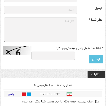
ایمیل
نظر شما *
*
لطفا عدد مقابل را در جعبه متن وارد کنید
نظرات
انتشار یافته: 6
در انتظار بررسی: 0
پاسخ
۱۱:۲۹ - ۱۴۰۱/۱۱/۱۲
3
10
مثل سگ ترسیده خوبه دیگه با این هیبت شنا سگی هم بلده