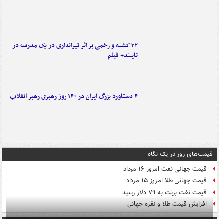
۲۲ کشته و زخمی بر اثر تیراندازی در یک مدرسه در
تایلند+ فیلم
۶ دستاورد بزرگ ایران در ۱۶۰ روز رهبری رهبر انقلاب
قیمت‌های روز در یک نگاه
قیمت جهانی نفت امروز ۱۶ مرداد
قیمت جهانی طلا امروز ۱۵ مرداد
قیمت نفت برنت به ۷۹ دلار رسید
افزایش قیمت طلا و نقره جهانی