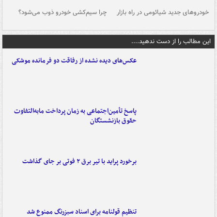
خودروهای جدید شیائومی در راه بازار
چرا سیم‌کشی خودرو ذوب می‌شود؟
شو
این مطالب را از دست ندهید....
عکس‌های دیده نشده از رفاقت دو فرمانده‌ موشکی
پاسخ تأمین‌اجتماعی به زمان پرداخت مابه‌التفاوت
حقوق بازنشستگان
برخورد پراید با تیر برق ۲ فوتی بر جای گذاشت
تنظیم قولنامه برای اسناد سبزرنگ ممنوع شد