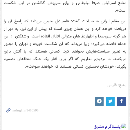
منابع اسرائیلی صرفا تبلیغاتی و برای سرپوش گذاشتن بر این شکست
است».
این مقام ایرانی به صراحت گفت: «اسرائیل بخوبی می‌داند که پاسخ آن را
دریافت خواهد کرد و این همان چیزی است که پیش از این نیز، به دور از
هر گونه سروصدا و اظهارنظرهای متوالی اتفاق افتاده است. واشنگتن از این
حمله فاصله می‌گیرد؛ زیرا می‌داند که آن شکست خورده و تهران را مجبور
به تغییر سیاست‌هایش نخواهد کرد. کسانی هستند که با آتش بازی
می‌کنند. ما تردیدی نداریم که اگر برای آغاز یک جنگ منطقه‌ای تصمیم
بگیرند؛ خودشان نخستین کسانی هستند که خواهند سوخت».
منبع: فارس