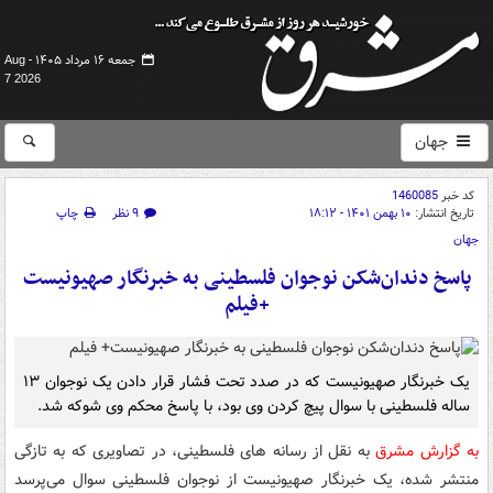
جمعه ۱۶ مرداد ۱۴۰۵ -
Aug
7 2026
جهان
کد خبر
1460085
تاریخ انتشار:
۱۰ بهمن ۱۴۰۱ - ۱۸:۱۲
۹ نظر
چاپ
جهان
پاسخ دندان‌شکن نوجوان فلسطینی به خبرنگار صهیونیست
+فیلم
یک خبرنگار صهیونیست که در صدد تحت فشار قرار دادن یک نوجوان ۱۳
ساله فلسطینی با سوال پیچ کردن وی بود، با پاسخ محکم وی شوکه شد.
به گزارش مشرق
به نقل از رسانه های فلسطینی، در تصاویری که به تازگی
منتشر شده، یک خبرنگار صهیونیست از نوجوان فلسطینی سوال می‌پرسد