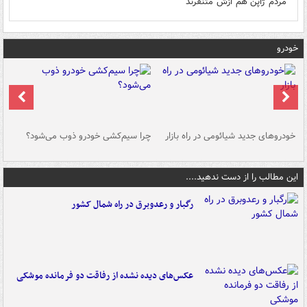
مردم ژاپن هم ازش متنفرند
خودرو
خودروهای جدید شیائومی در راه بازار
چرا سیم‌کشی خودرو ذوب می‌شود؟
شو
این مطالب را از دست ندهید....
رگبار و رعدوبرق در راه شمال کشور
عکس‌های دیده نشده از رفاقت دو فرمانده‌ موشکی