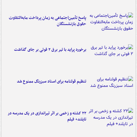
پاسخ تأمین‌اجتماعی به زمان پرداخت مابه‌التفاوت
حقوق بازنشستگان
برخورد پراید با تیر برق ۲ فوتی بر جای گذاشت
تنظیم قولنامه برای اسناد سبزرنگ ممنوع شد
۲۲ کشته و زخمی بر اثر تیراندازی در یک مدرسه در
تایلند+ فیلم