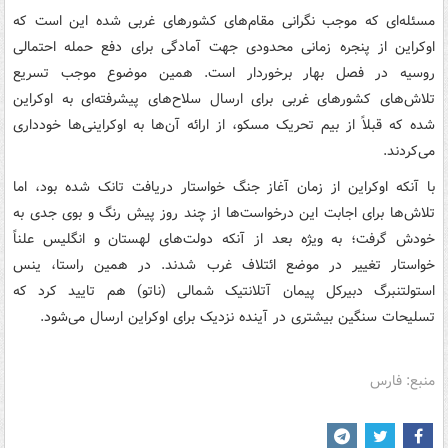
مسئله‌ای که موجب نگرانی مقام‌های کشورهای غربی شده این است که
اوکراین از پنجره زمانی محدودی جهت آمادگی برای دفع حمله احتمالی
روسیه در فصل بهار برخوردار است. همین موضوع موجب تسریع
تلاش‌های کشورهای غربی برای ارسال سلاح‌های پیشرفته‌ای به اوکراین
شده که قبلاً از بیم تحریک مسکو، از ارائه آن‌ها به اوکراینی‌ها خودداری
می‌کردند.
با آنکه اوکراین از زمان آغاز جنگ خواستار دریافت تانک شده بود، اما
تلاش‌ها برای اجابت این درخواست‌ها از چند روز پیش رنگ و بوی جدی به
خودش گرفت؛ به ویژه بعد از آنکه دولت‌های لهستان و انگلیس علناً
خواستار تغییر در موضع ائتلاف غرب شدند. در همین راستا، ینس
استولتنبرگ دبیرکل پیمان آتلانتیک شمالی (ناتو) هم تایید کرد که
تسلیحات سنگین بیشتری در آینده نزدیک برای اوکراین ارسال می‌شود.
منبع: فارس