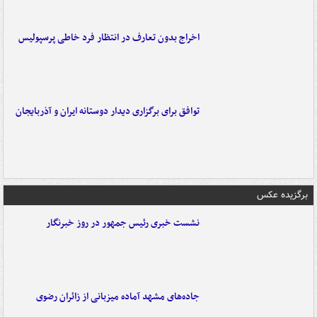
اخراج بدون تعارف در انتظار فرد خاطی پرسپولیس
توافق برای برگزاری دیدار دوستانه ایران و آذربایجان
برگزیده عکس
نشست خبری رئیس جمهور در روز خبرنگار
جاده‌های مشهد آماده میزبانی از زائران رضوی