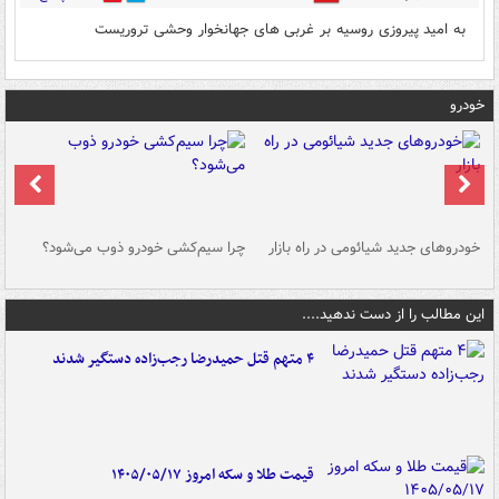
به امید پیروزی روسیه بر غربی های جهانخوار وحشی تروریست
خودرو
خودروهای جدید شیائومی در راه بازار
چرا سیم‌کشی خودرو ذوب می‌شود؟
شو
این مطالب را از دست ندهید....
۴ متهم قتل حمیدرضا رجب‌زاده دستگیر شدند
قیمت طلا و سکه امروز ۱۴۰۵/۰۵/۱۷