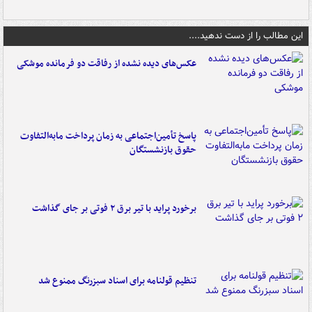
این مطالب را از دست ندهید....
عکس‌های دیده نشده از رفاقت دو فرمانده‌ موشکی
پاسخ تأمین‌اجتماعی به زمان پرداخت مابه‌التفاوت
حقوق بازنشستگان
برخورد پراید با تیر برق ۲ فوتی بر جای گذاشت
تنظیم قولنامه برای اسناد سبزرنگ ممنوع شد