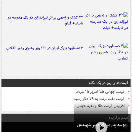
۲۲ کشته و زخمی بر اثر تیراندازی در یک مدرسه در
تایلند+ فیلم
۶ دستاورد بزرگ ایران در ۱۶۰ روز رهبری رهبر انقلاب
قیمت‌های روز در یک نگاه
قیمت جهانی طلا امروز ۱۵ مرداد
قیمت نفت برنت به ۷۹ دلار رسید
افزایش قیمت طلا و نقره جهانی
فیلم برگزیده
بوسه‌ پدر بر پای پسر شهیدش