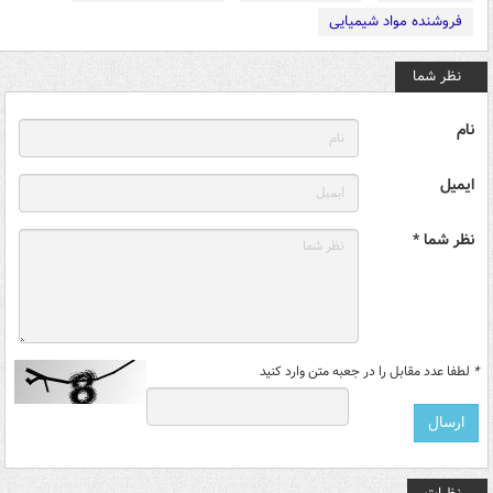
فروشنده مواد شیمیایی
نظر شما
نام
ایمیل
نظر شما *
*
لطفا عدد مقابل را در جعبه متن وارد کنید