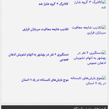
کالابرگ ۳ گروه شارژ شد
تکذیب شایعه معافیت سربازان فراری
دستگیری ۶ نفر در بهشهر به اتهام تشویش اذهان
عمومی
موج بارش‌های تابستانه در راه ۱۱ استان
قیمت‌های روز در یک نگاه