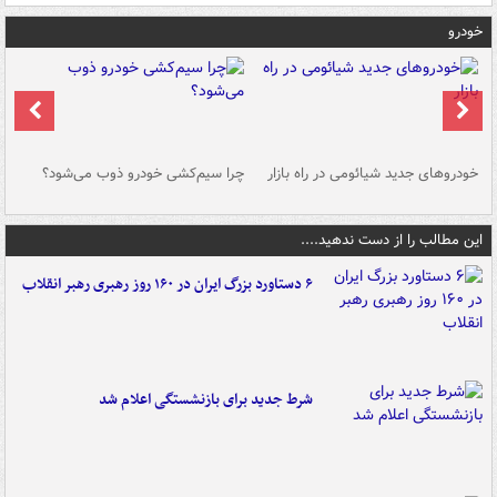
خودرو
خودروهای جدید شیائومی در راه بازار
چرا سیم‌کشی خودرو ذوب می‌شود؟
شو
این مطالب را از دست ندهید....
۶ دستاورد بزرگ ایران در ۱۶۰ روز رهبری رهبر انقلاب
شرط جدید برای بازنشستگی اعلام شد