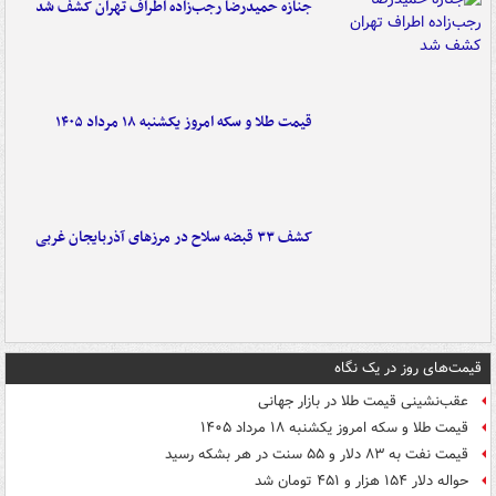
جنازه حمیدرضا رجب‌زاده اطراف تهران کشف شد
قیمت طلا و سکه امروز یکشنبه ۱۸ مرداد ۱۴۰۵
کشف ۳۳ قبضه سلاح در مرزهای آذربایجان غربی
قیمت‌های روز در یک نگاه
عقب‌نشینی قیمت طلا در بازار جهانی
قیمت طلا و سکه امروز یکشنبه ۱۸ مرداد ۱۴۰۵
قیمت نفت به ۸۳ دلار و ۵۵ سنت در هر بشکه رسید
حواله دلار ۱۵۴ هزار و ۴۵۱ تومان شد