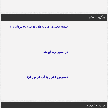
برگزیده عکس
صفحه نخست روزنامه‌های دوشنبه ۱۹ مرداد ۱۴۰۵
در مسیر تولد ابریشم
دسترسی دشوار به آب در نوار غزه
پربازدیدترین ها