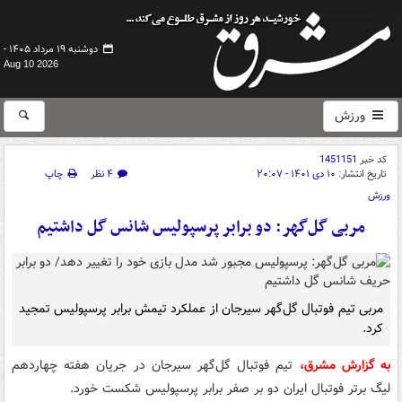
دوشنبه ۱۹ مرداد ۱۴۰۵ -
Aug 10 2026
ورزش
کد خبر
1451151
تاریخ انتشار:
۱۰ دی ۱۴۰۱ - ۲۰:۰۷
۴ نظر
چاپ
ورزش
مربی گل‌گهر: دو برابر پرسپولیس شانس گل داشتیم
مربی تیم فوتبال گل‌گهر سیرجان از عملکرد تیمش برابر پرسپولیس تمجید
کرد.
به گزارش مشرق،
تیم فوتبال گل‌گهر سیرجان در جریان هفته چهاردهم
لیگ برتر فوتبال ایران دو بر صفر برابر پرسپولیس شکست خورد.