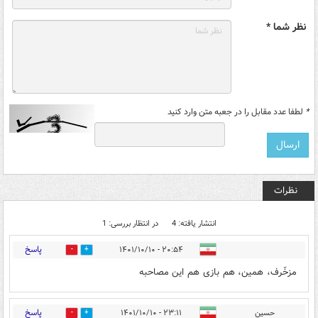
نظر شما *
*
لطفا عدد مقابل را در جعبه متن وارد کنید
نظرات
انتشار یافته: 4
در انتظار بررسی: 1
پاسخ
۲۰:۵۴ - ۱۴۰۱/۱۰/۱۰
0
0
مزخّرف، همین، هم بازی هم این مصاحبه
پاسخ
حسین
۲۳:۱۱ - ۱۴۰۱/۱۰/۱۰
1
0