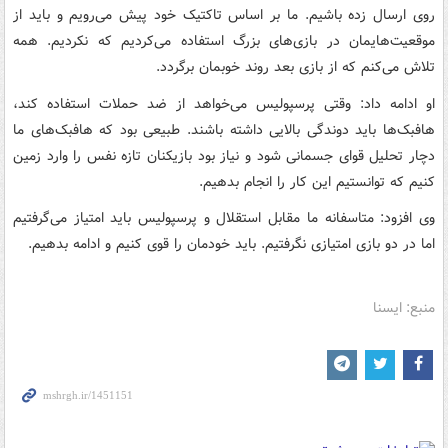
روی ارسال زده باشیم. ما بر اساس تاکتیک خود پیش می‌رویم و باید از
موقعیت‌هایمان در بازی‌های بزرگ استفاده می‌کردیم که نکردیم. همه
تلاش می‌کنم که از بازی بعد روند خوبمان برگردد.
او ادامه داد: وقتی پرسپولیس می‌خواهد از ضد حملات استفاده کند،
هافبک‌ها باید دوندگی بالایی داشته باشند. طبیعی بود که هافبک‌های ما
دچار تحلیل قوای جسمانی شود و نیاز بود بازیکنان تازه نفس را وارد زمین
کنیم که توانستیم این کار را انجام بدهیم.
وی افزود: متاسفانه ما مقابل استقلال و پرسپولیس باید امتیاز می‌گرفتیم
اما در دو بازی امتیازی نگرفتیم. باید خودمان را قوی کنیم و ادامه بدهیم.
منبع: ایسنا