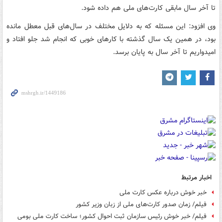
تا آخر سال مابقی کارت‌های ملی هم داده شود.
وی افزود: این مسئله که به دلایل مختلف در سال‌های قبل معطل مانده
بود، در همین یک سال گذشته با کارهای خوبی که انجام شد جلو افتاد و
امیدواریم تا آخر سال به پایان برسد.
اخبار مرتبط
خبر خوش درباره عکس کارت ملی
فیلم/ زمان صدور کارت‌های ملی از زبان وزیر کشور
فیلم/ خبر خوش رئیس سازمان ثبت احوال کشور؛ ساخت کارت ملی بومی