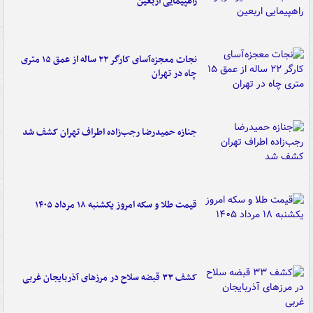
راهپیمایی اربعین
نجات معجزه‌آسای کارگر ۲۲ ساله از عمق ۱۵ متری
چاه در تهران
جنازه حمیدرضا رجب‌زاده اطراف تهران کشف شد
قیمت طلا و سکه امروز یکشنبه ۱۸ مرداد ۱۴۰۵
کشف ۳۳ قبضه سلاح در مرزهای آذربایجان غربی