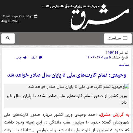
دوشنبه ۱۹ مرداد ۱۴۰۵ -
Aug 10 2026
سیاست
کد خبر
1449186
تاریخ انتشار:
۴ دی ۱۴۰۱ - ۱۴:۰۴
۱ نظر
چاپ
سیاست
وحیدی: تمام کارت‌های ملی تا پایان سال صادر خواهد شد
وزیر کشور از صدور تمام کارت‌های ملی صادر نشده تا پایان سال خبر
داد.
به گزارش مشرق
، احمد وحیدی وزیر کشور درباره صدور کارت‌های ملی
شهروندان گفت: حدود ۱۰ میلیون عقب ماندگی در این زمینه وجود داشت
که حدود ۸ میلیون از کارت ملی داده شد و امیدواریم ان‌شاءلله با سرعت