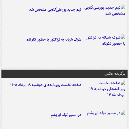
تیم جدید پورعلی‌گنجی مشخص شد
شوک شبانه به تراکتور با حضور نکونام
برگزیده عکس
صفحه نخست روزنامه‌های دوشنبه ۱۹ مرداد ۱۴۰۵
در مسیر تولد ابریشم