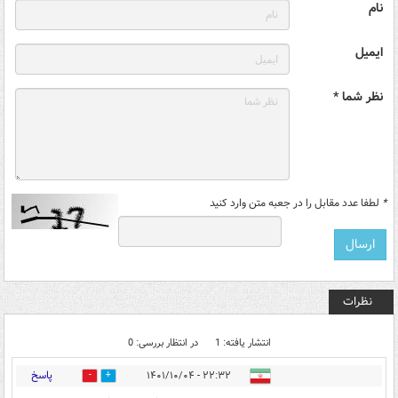
نام
ایمیل
نظر شما *
*
لطفا عدد مقابل را در جعبه متن وارد کنید
نظرات
انتشار یافته: 1
در انتظار بررسی: 0
پاسخ
۲۲:۳۲ - ۱۴۰۱/۱۰/۰۴
0
0