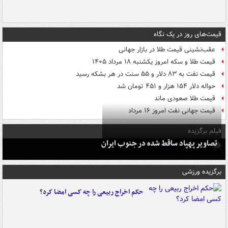
قیمت‌های روز در یک نگاه
عقب‌نشینی قیمت طلا در بازار جهانی
قیمت طلا و سکه امروز یکشنبه ۱۸ مرداد ۱۴۰۵
قیمت نفت به ۸۳ دلار و ۵۵ سنت در هر بشکه رسید
حواله دلار ۱۵۴ هزار و ۴۵۱ تومان شد
قیمت طلا صعودی ماند
قیمت جهانی نفت امروز ۱۶ مرداد
فیلم برگزیده
تصاویر پهپاد ساقط شده در جنوب ایران
برگزیده ورزشی
حکم اخراج ربیعی را چه کسی امضا کرد؟