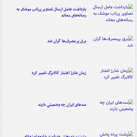
بازداشت عامل ارسال تصاویر پرتاب موشک به
رسانه‌های معاند
برق پرمصرف‌ها گران شد
زمان شارژ اعتبار کالابرگ تغییر کرد
سدهای ایران چه وضعیتی دارند
پشت پرده پخش هدفمند شایعه استعفای