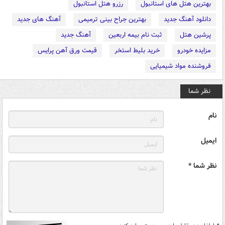
بهترین هتل های استانبول
رزرو هتل استانبول
دانلود آهنگ جدید
بهترین جراح بینی ترمیمی
آهنگ های جدید
پرشین هتل
ثبت نام بیمه اربعین
آهنگ جدید
مزایده خودرو
خرید بلیط استخر
قیمت ورق آهن پرایس
فروشنده مواد شیمیایی
نظر شما
نام
ایمیل
نظر شما *