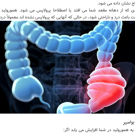
اج نشان داده می شود.
ی که از دهانه مقعد شما می افتد یا اصطلاحا پرولاپس می شود. هموروئید 
باعث درد و ناراحتی شود، در حالی که آنهایی که پرولاپس نشده اند معمولاً درد ن
بواسیر
 به هموروئید در شما افزایش می یابد اگر: