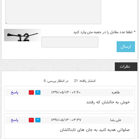
*
لطفا عدد مقابل را در جعبه متن وارد کنید
نظرات
انتشار یافته: 21
در انتظار بررسی: 0
پاسخ
طاهره
۰۲:۴۰ - ۱۳۹۱/۰۵/۱۳
0
0
خوش به حالشان كه رفتند
پاسخ
علی رضا
۰۳:۳۷ - ۱۳۹۱/۰۵/۱۳
0
0
صلواتی هدیه کنید به جان های تابناکشان