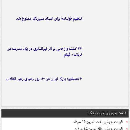
تنظیم قولنامه برای اسناد سبزرنگ ممنوع شد
۲۲ کشته و زخمی بر اثر تیراندازی در یک مدرسه در
تایلند+ فیلم
۶ دستاورد بزرگ ایران در ۱۶۰ روز رهبری رهبر انقلاب
قیمت‌های روز در یک نگاه
قیمت جهانی نفت امروز ۱۶ مرداد
قیمت جهانی طلا امروز ۱۵ مرداد