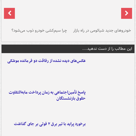
خودروهای جدید شیائومی در راه بازار
چرا سیم‌کشی خودرو ذوب می‌شود؟
شو
این مطالب را از دست ندهید....
عکس‌های دیده نشده از رفاقت دو فرمانده‌ موشکی
پاسخ تأمین‌اجتماعی به زمان پرداخت مابه‌التفاوت
حقوق بازنشستگان
برخورد پراید با تیر برق ۲ فوتی بر جای گذاشت