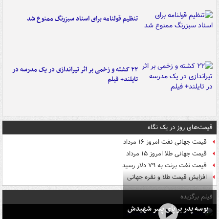
تنظیم قولنامه برای اسناد سبزرنگ ممنوع شد
۲۲ کشته و زخمی بر اثر تیراندازی در یک مدرسه در
تایلند+ فیلم
قیمت‌های روز در یک نگاه
قیمت جهانی نفت امروز ۱۶ مرداد
قیمت جهانی طلا امروز ۱۵ مرداد
قیمت نفت برنت به ۷۹ دلار رسید
افزایش قیمت طلا و نقره جهانی
فیلم برگزیده
بوسه‌ پدر بر پای پسر شهیدش