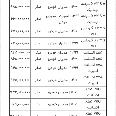
X۳۳ S ۵ سرعته
۱۴۰۰ | مدیران خودرو
صفر
۶۸۵,۰۰۰,۰۰۰
اتوماتیک
X۳۳ S ۵ سرعته
۱۳۹۹ | اسپرت - مدیران
صفر
۶۶۰,۰۰۰,۰۰۰
اتوماتیک
خودرو
X۳۳ S گیربکس
۱۴۰۰ | مدیران خودرو
صفر
۶۵۰,۰۰۰,۰۰۰
CVT
X۳۳ S گیربکس
۱۳۹۹ | مدیران خودرو
صفر
۶۳۰,۰۰۰,۰۰۰
CVT
x۵۵ اکسلنت
۱۳۹۹ | مدیران خودرو
صفر
۸۳۵,۰۰۰,۰۰۰
x۵۵ اکسلنت
۱۴۰۰ | مدیران خودرو
صفر
۸۶۵,۰۰۰,۰۰۰
x۵۵ اکسلنت
۱۳۹۹ | مدیران خودرو
صفر
۸۴۵,۰۰۰,۰۰۰
اسپرت
x۵۵ اکسلنت
۱۴۰۰ | مدیران خودرو
صفر
۸۷۵,۰۰۰,۰۰۰
اسپرت
X۵۵ PRO
۱۴۰۱ | مدیران خودرو
صفر
۹۳۳,۰۶۰,۰۰۰
اکسلنت
X۵۵ PRO
۱۴۰۱ | مدیران خودرو
صفر
۹۶۵,۰۰۰,۰۰۰
اکسلنت
X۵۵ PRO