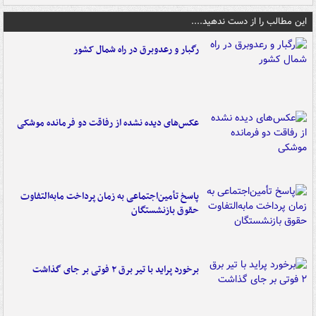
این مطالب را از دست ندهید....
رگبار و رعدوبرق در راه شمال کشور
عکس‌های دیده نشده از رفاقت دو فرمانده‌ موشکی
پاسخ تأمین‌اجتماعی به زمان پرداخت مابه‌التفاوت
حقوق بازنشستگان
برخورد پراید با تیر برق ۲ فوتی بر جای گذاشت