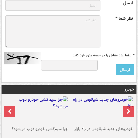
ایمیل
نظر شما *
*
لطفا عدد مقابل را در جعبه متن وارد کنید
خودرو
خودروهای جدید شیائومی در راه بازار
چرا سیم‌کشی خودرو ذوب می‌شود؟
شو