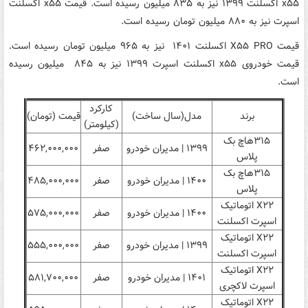
x۵۵ اکسلنت ۱۳۹۹ نیز به ۸۳۵ میلیون رسیده است. قیمت x۵۵ اکسلنت
اسپرت نیز به ۸۸۰ میلیون تومان رسیده است.
قیمت X۵۵ PRO اکسلنت ۱۴۰۱ نیز به ۹۶۵ میلیون تومان رسیده است.
قیمت خودروی x۵۵ اکسلنت اسپرت ۱۳۹۹ نیز به ۸۴۵ میلیون رسیده
است.
کارکرد
برند
مدل(سال ساخت)
قیمت (تومان)
(کیلومتر)
۳۱۵هاچ بک
۱۳۹۹ | مدیران خودرو
صفر
۴۶۲,۰۰۰,۰۰۰
پلاس
۳۱۵هاچ بک
۱۴۰۰ | مدیران خودرو
صفر
۴۸۵,۰۰۰,۰۰۰
پلاس
X۲۲ اتوماتیک
۱۴۰۰ | مدیران خودرو
صفر
۵۷۵,۰۰۰,۰۰۰
اسپرت اکسلنت
X۲۲ اتوماتیک
۱۳۹۹ | مدیران خودرو
صفر
۵۵۵,۰۰۰,۰۰۰
اسپرت اکسلنت
X۲۲ اتوماتیک
۱۴۰۱ | مدیران خودرو
صفر
۵۸۱,۷۰۰,۰۰۰
اسپرت لاکچری
X۲۲ اتوماتیک