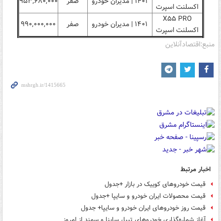
۱۴۰۱ | مدیران خودرو
صفر
۹۵۳,۶۸۰,۰۰۰
اکسلنت اسپرت
X۵۵ PRO
۱۴۰۱ | مدیران خودرو
صفر
۹۹۰,۰۰۰,۰۰۰
اکسلنت اسپرت
منبع:اقتصادآنلاین
اخبار مرتبط
قیمت خودروهای کوییک در بازار +جدول
قیمت محصولات ایران خودرو و سایپا +جدول
قیمت روز خودروهای ایران خودرو و سایپا+ جدول
آغاز شماره‌گذاری خودروهای تیبا، ساینا و سمند از امروز