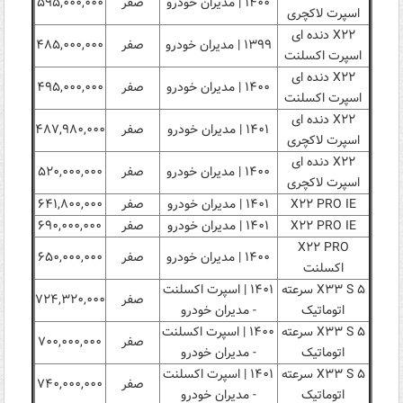
۱۴۰۰ | مدیران خودرو
صفر
۵۹۵,۰۰۰,۰۰۰
اسپرت لاکچری
X۲۲ دنده ای
۱۳۹۹ | مدیران خودرو
صفر
۴۸۵,۰۰۰,۰۰۰
اسپرت اکسلنت
X۲۲ دنده ای
۱۴۰۰ | مدیران خودرو
صفر
۴۹۵,۰۰۰,۰۰۰
اسپرت اکسلنت
X۲۲ دنده ای
۱۴۰۱ | مدیران خودرو
صفر
۴۸۷,۹۸۰,۰۰۰
اسپرت لاکچری
X۲۲ دنده ای
۱۴۰۰ | مدیران خودرو
صفر
۵۲۰,۰۰۰,۰۰۰
اسپرت لاکچری
X۲۲ PRO IE
۱۴۰۱ | مدیران خودرو
صفر
۶۴۱,۸۰۰,۰۰۰
X۲۲ PRO IE
۱۴۰۱ | مدیران خودرو
صفر
۶۹۰,۰۰۰,۰۰۰
X۲۲ PRO
۱۴۰۰ | مدیران خودرو
صفر
۶۵۰,۰۰۰,۰۰۰
اکسلنت
X۳۳ S ۵ سرعته
۱۴۰۱ | اسپرت اکسلنت
صفر
۷۲۴,۳۲۰,۰۰۰
اتوماتیک
- مدیران خودرو
X۳۳ S ۵ سرعته
۱۴۰۰ | اسپرت اکسلنت
صفر
۷۰۰,۰۰۰,۰۰۰
اتوماتیک
- مدیران خودرو
X۳۳ S ۵ سرعته
۱۴۰۱ | اسپرت اکسلنت
صفر
۷۴۰,۰۰۰,۰۰۰
اتوماتیک
- مدیران خودرو