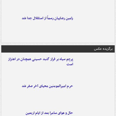
رامین رضاییان رسماً از استقلال جدا شد
برگزیده عکس
پرچم سیاه بر فراز گنبد حسینی همچنان در اهتزاز
است
حرم امیرالمومنین محیای آخر صفر شد
حال و هوای سامرا بعد از ایام اربعین