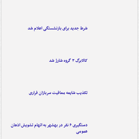
شرط جدید برای بازنشستگی اعلام شد
کالابرگ ۳ گروه شارژ شد
تکذیب شایعه معافیت سربازان فراری
دستگیری ۶ نفر در بهشهر به اتهام تشویش اذهان
عمومی