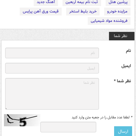
پرشین هتل
ثبت نام بیمه اربعین
آهنگ جدید
مزایده خودرو
خرید بلیط استخر
قیمت ورق آهن پرایس
فروشنده مواد شیمیایی
نظر شما
نام
ایمیل
نظر شما *
*
لطفا عدد مقابل را در جعبه متن وارد کنید