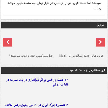
میباشد.اما سنت الهی حق را از باطل در طول زمان .به منصه ظهور خواهد
رساند
خودرو
خودروهای جدید شیائومی در راه بازار
چرا سیم‌کشی خودرو ذوب می‌شود؟
شو
این مطالب را از دست ندهید....
۲۲ کشته و زخمی بر اثر تیراندازی در یک مدرسه در
تایلند+ فیلم
۶ دستاورد بزرگ ایران در ۱۶۰ روز رهبری رهبر انقلاب