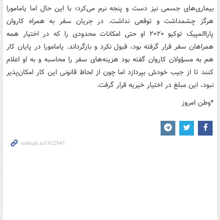
بیماری‌های جسمی نیز دست و پنجه نرم می‌کرد؛ با این حال اما یامامورا
هرگز چشمداشت و توقعی نداشت. در جریان سفر به همراه کاروان
پاراالمپیک توکیو ۲۰۲۰ او حتی امکانات محدودی را که در اختیار همه
همراهان سفر قرار گرفته بود، قبول نکرد و بازگرداند. یامامورا در پایان کار
هم به مسؤولان کاروان گفته بود هزینه‌های سفر را محاسبه و به او اعلام
کنند تا از جیب خودش بپردازد اما چون از لحاظ قانونی این کار امکان‌پذیر
نبود، این مبلغ در اختیار خیریه قرار گرفت.
*وطن امروز