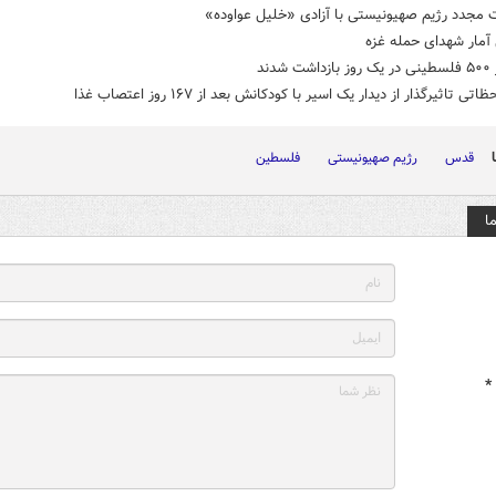
 مجدد رژیم صهیونیستی با آزادی «خلیل عواوده»
آمار شهدای حمله غزه
 شدند
تی تاثیرگذار از دیدار یک اسیر با کودکانش بعد از ۱۶۷ روز اعتصاب غذا
قدس
رژیم صهیونیستی
فلسطین
ا
*