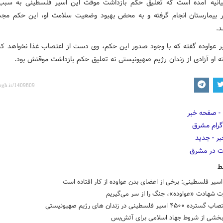
یانیه آمده است که تعلیق حکم بازداشت موقت این اسیر فلسطینی به سب
بیمارستان انجام گرفته و به محض بهبود وضعیت سلامت او، این حکم مجد
.
ر عواوده گفته که با وجود صدور این حکم، وی دست از اعتصاب غذا نخواهد کش
ه او آزادی از زندان رژیم صهیونیستی نه تعلیق حکم بازداشت موقتش بود.
ط
یر فلسطینی: برخی از اعضای بدن عواوده از کار افتاده است
ت شهادت «عواوده»، جنگ را از سر می‌گیریم
۴۵ اسیر فلسطینی در زندان های رژیم صهیونیستی
خشی از شروط جهاد اسلامی برای آتش‌بس