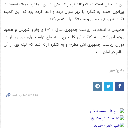
این در حالی است که «دونالد ترامپ» پیش از این عملکرد کمیته تحقیقات
پیرامون حمله به کنگره را زیر سوال برده و ادعا کرده بود که این کمیته
آگاهانه روایتی جعلی و ساختگی را ارائه می‌کند.
همزمان با انتخابات ریاست جمهوری سال ۲۰۲۰ و وقوع شورش و هجوم
مردم این کشور به کنگره آمریکا، طرح استیضاح ترامپ برای دومین بار در
دوران ریاست جمهوری اش مطرح و به کنگره ارائه شد که البته وی از آن
سالم در امان ماند.
منبع: مهر