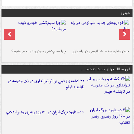
خودرو
خودروهای جدید شیائومی در راه بازار
چرا سیم‌کشی خودرو ذوب می‌شود؟
شو
این مطالب را از دست ندهید....
۲۲ کشته و زخمی بر اثر تیراندازی در یک مدرسه در
تایلند+ فیلم
۶ دستاورد بزرگ ایران در ۱۶۰ روز رهبری رهبر انقلاب