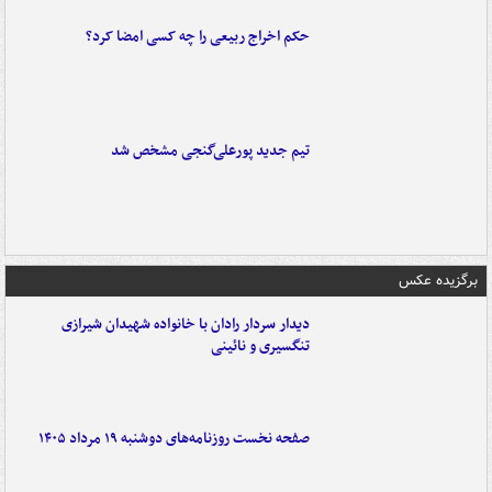
حکم اخراج ربیعی را چه کسی امضا کرد؟
تیم جدید پورعلی‌گنجی مشخص شد
برگزیده عکس
دیدار سردار رادان با خانواده‌ شهیدان شیرازی
تنگسیری و نائینی
صفحه نخست روزنامه‌های دوشنبه ۱۹ مرداد ۱۴۰۵