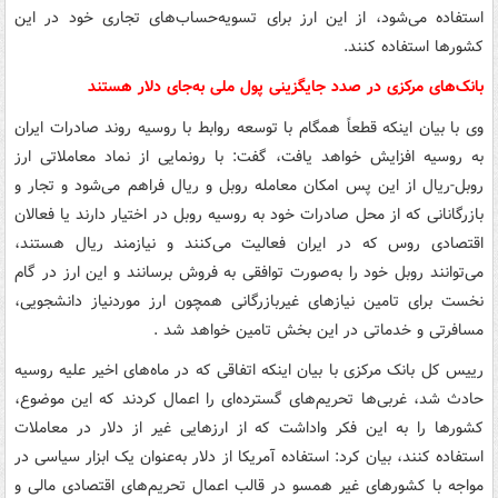
استفاده می‌شود، از این ارز برای تسویه‌حساب‌های تجاری خود در این
کشورها استفاده کنند.
بانک‌های مرکزی در صدد جایگزینی پول ملی به‌جای دلار هستند
وی با بیان اینکه قطعاً همگام با توسعه روابط با روسیه روند صادرات ایران
به روسیه افزایش خواهد یافت، گفت: با رونمایی از نماد معاملاتی ارز
روبل-ریال از این پس امکان معامله روبل و ریال فراهم می‌شود و تجار و
بازرگانانی که از محل صادرات خود به روسیه روبل در اختیار دارند یا فعالان
اقتصادی روس که در ایران فعالیت می‌کنند و نیازمند ریال هستند،
می‌توانند روبل خود را به‌صورت توافقی به فروش برسانند و این ارز در گام
نخست برای تامین نیازهای غیربازرگانی همچون ارز موردنیاز دانشجویی،
مسافرتی و خدماتی در این بخش تامین خواهد شد .
رییس کل بانک مرکزی با بیان اینکه اتفاقی که در ماه‌های اخیر علیه روسیه
حادث شد، غربی‌ها تحریم‌های گسترده‌ای را اعمال کردند که این موضوع،
کشورها را به این فکر واداشت که از ارزهایی غیر از دلار در معاملات
استفاده کنند، بیان کرد: استفاده آمریکا از دلار به‌عنوان یک ابزار سیاسی در
مواجه با کشورهای غیر همسو در قالب اعمال تحریم‌های اقتصادی مالی و