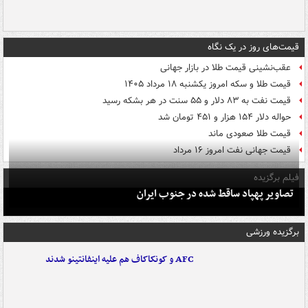
قیمت‌های روز در یک نگاه
عقب‌نشینی قیمت طلا در بازار جهانی
قیمت طلا و سکه امروز یکشنبه ۱۸ مرداد ۱۴۰۵
قیمت نفت به ۸۳ دلار و ۵۵ سنت در هر بشکه رسید
حواله دلار ۱۵۴ هزار و ۴۵۱ تومان شد
قیمت طلا صعودی ماند
قیمت جهانی نفت امروز ۱۶ مرداد
فیلم برگزیده
تصاویر پهپاد ساقط شده در جنوب ایران
برگزیده ورزشی
AFC و کونکاکاف هم علیه اینفانتینو شدند