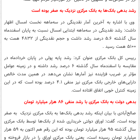
رشد بدهی بانک‌ها به بانک مرکزی نزدیک به صفر بوده است
وی با اشاره به آخرین آمار نقدینگی در سه‌ماهه نخست امسال اظهار
داشت: رشد نقدینگی در سه‌ماهه ابتدایی امسال نسبت به پایان اسفندماه
سال گذشته ۵.۶ درصد رشد داشت و حجم نقدینگی از ۴۸۳۲ همت به
۵۱۰۰ همت رسید .
رییس کل بانک مرکزی عنوان کرد: رشد پایه پولی در پایان خردادماه در
مقایسه با اسفندماه سال گذشته ۶ درصد رشد داشته و در زمینه عوامل
مؤثر بر ضریب فزاینده نیز آمارها نشان می‌دهد در همین مدت خالص
دارایی‌های خارجی بانک مرکزی نیز منفی ۴.۱ درصد بوده است که در این
زمینه کنترل خوبی اتفاق افتاده است.
بدهی دولت به بانک مرکزی با رشد منفی ۸۶ هزار میلیارد تومان
صالح‌آبادی با بیان اینکه رشد بدهی بانک‌ها به بانک مرکزی نزدیک به صفر
بوده است، گفت: اوراق دولتی خریداری شده از بانک‌ها توسط بانک مرکزی
سال گذشته ۹۵ هزار میلیارد تومان بوده که این رقم هم اکنون به ۵۹ هزار
میلیارد تومان رسیده است، یعنی بانک مرکزی اوراق را در بازار فروخته و