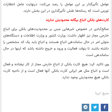
عوامل تأثیرگذار بر این عوامل را رصد می‌کند؛ درنهایت عامل انتظارات
تورمی است که رسانه‌ها نقش تأثیرگذاری در این بخش دارند.
کارت‌های بانکی اتباع بیگانه محدودیتی ندارند
صالح‌آبادی در خصوص خبرهایی مبنی بر محدودیت‌های بانکی برای اتباع
خارجی مجاز نیز اظهار داشت: وزارت کشور و وزارت اطلاعات و دستگاه‌های
متولی امر در حال ساماندهی اتباع هستند و اتباع باید یک کد مشخصی را
داشته باشند تا بتواند فعالیت و ورود و خروج داشته باشد که اینها در حال
ساماندهی است.
وی تاکید کرد: هیچ کارت بانکی از اتباع خارجی مجاز از کار نیفتاده و فعال
است و اتباع مثل هر ایرانی کارت بانکی آنها فعال است و از ناحیه کارت
بانکی هیچ محدودیتی وجود ندارد.
منبع: ایرنا