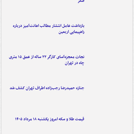
صفر
بازداشت عامل انتشار مطالب اهانت‌آمیز درباره
راهپیمایی اربعین
نجات معجزه‌آسای کارگر ۲۲ ساله از عمق ۱۵ متری
چاه در تهران
جنازه حمیدرضا رجب‌زاده اطراف تهران کشف شد
قیمت طلا و سکه امروز یکشنبه ۱۸ مرداد ۱۴۰۵