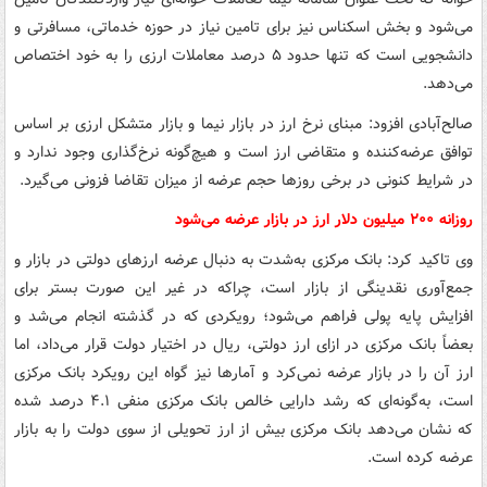
می‌شود و بخش اسکناس نیز برای تامین نیاز در حوزه خدماتی، مسافرتی و
دانشجویی است که تنها حدود ۵ درصد معاملات ارزی را به خود اختصاص
می‌دهد.
صالح‌آبادی افزود: مبنای نرخ ارز در بازار نیما و بازار متشکل ارزی بر اساس
توافق عرضه‌کننده و متقاضی ارز است و هیچ‌گونه نرخ‌گذاری وجود ندارد و
در شرایط کنونی در برخی روزها حجم عرضه از میزان تقاضا فزونی می‌گیرد.
روزانه ۲۰۰ میلیون دلار ارز در بازار عرضه می‌شود
وی تاکید کرد: بانک مرکزی به‌شدت به دنبال عرضه ارزهای دولتی در بازار و
جمع‌آوری نقدینگی از بازار است، چراکه در غیر این صورت بستر برای
افزایش پایه پولی فراهم می‌شود؛ رویکردی که در گذشته انجام می‌شد و
بعضاً بانک مرکزی در ازای ارز دولتی، ریال در اختیار دولت قرار می‌داد، اما
ارز آن را در بازار عرضه نمی‌کرد و آمارها نیز گواه این رویکرد بانک مرکزی
است، به‌گونه‌ای که رشد دارایی خالص بانک مرکزی منفی ۴.۱ درصد شده
که نشان می‌دهد بانک مرکزی بیش از ارز تحویلی از سوی دولت را به بازار
عرضه کرده است.