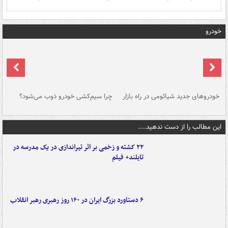
خودرو
خودروهای جدید شیائومی در راه بازار
چرا سیم‌کشی خودرو ذوب می‌شود؟
شو
این مطالب را از دست ندهید....
۲۲ کشته و زخمی بر اثر تیراندازی در یک مدرسه در
تایلند+ فیلم
۶ دستاورد بزرگ ایران در ۱۶۰ روز رهبری رهبر انقلاب