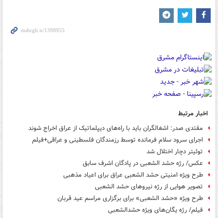
اخبار مرتبط
مقتدی صدر: اشغالگران باید با راه‌های دیپلماتیک از عراق اخراج شوند
اجرای سرود سلام فرمانده توسط رزمندگان فلسطینی و عراقی+فیلم
توئیتر دچار اختلال شد
عکس/ رژه حشد الشعبی در پادگان اشرف سابق
طرح ویژه امنیتی حشد الشعبی عراق برای اعیاد مذهبی
تصویر هوایی از رژه نیروهای حشد الشعبی
طرح ویژه «حشد الشعبی» برای برگزاری مراسم عید قربان
فیلم/ رژه یگان‌های ویژه حشدالشعبی