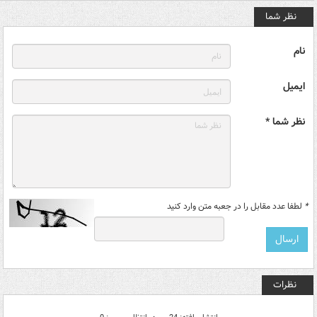
نظر شما
نام
ایمیل
نظر شما *
*
لطفا عدد مقابل را در جعبه متن وارد کنید
نظرات