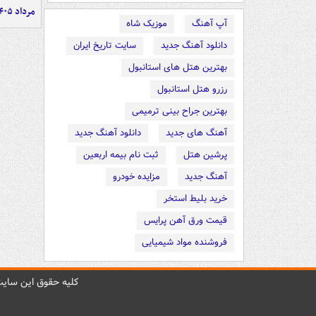
مرداد ۱۴۰۵
آپ آهنگ
موزیک شاه
دانلود آهنگ جدید
سایت تاریخ ایران
بهترین هتل های استانبول
رزرو هتل استانبول
بهترین جراح بینی ترمیمی
آهنگ های جدید
دانلود آهنگ جدید
پرشین هتل
ثبت نام بیمه اربعین
آهنگ جدید
مزایده خودرو
خرید بلیط استخر
قیمت ورق آهن پرایس
فروشنده مواد شیمیایی
کليه حقوق اين سايت 