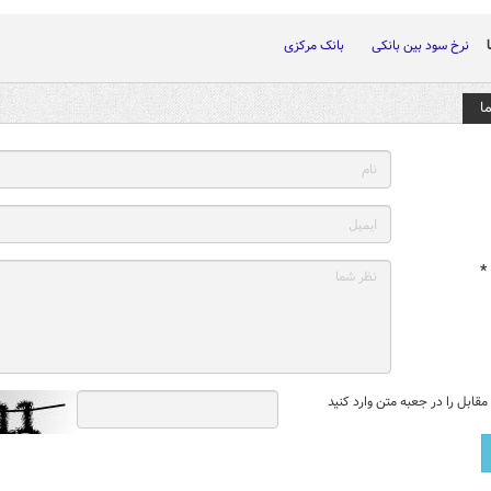
نرخ سود بین بانکی
بانک مرکزی
ا
*
قابل را در جعبه متن وارد کنید