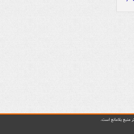
 منبع بلامانع است.