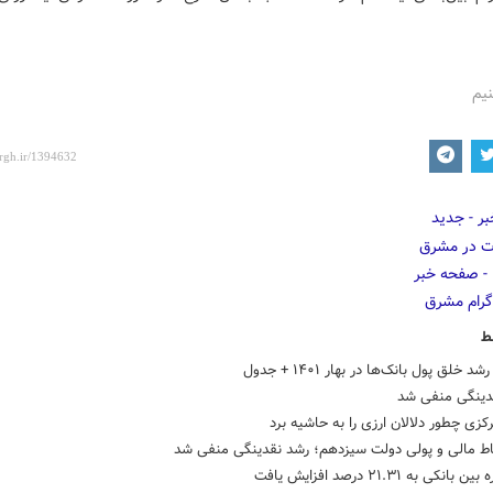
نیم
ط
خلق پول بانک‌ها در بهار ۱۴۰۱ + جدول
دینگی منفی شد
کزی چطور دلالان ارزی را به حاشیه برد
 مالی و پولی دولت سیزدهم؛ رشد ‎نقدینگی منفی شد
انکی به ۲۱.۳۱ درصد افزایش یافت