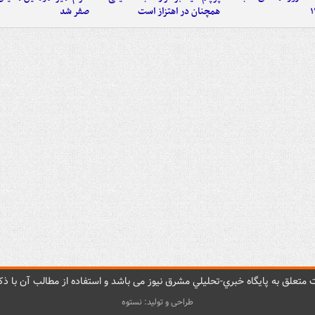
همچنان در اهتزاز است
صفر شد
متعلق به پایگاه خبري-تحليلي مشرق نيوز می باشد و استفاده از مطالب آن با ذکر
طراحی و تولید: نستوه