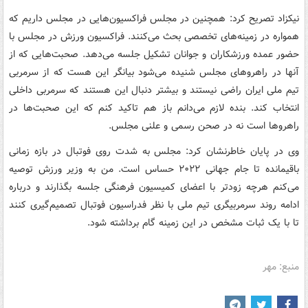
نیکزاد تصریح کرد: همچنین در مجلس فراکسیون‌هایی در مجلس داریم که
همواره در زمینه‌های تخصصی بحث می‌کنند. فراکسیون ورزش در مجلس با
حضور عمده ورزشکاران و جوانان تشکیل جلسه می‌دهد. صحبت‌هایی که از
آنها در راهروهای مجلس شنیده می‌شود بیانگر این هست که از سرمربی
تیم ملی ایران راضی نیستند و بیشتر دنبال این هستند که سرمربی داخلی
انتخاب کند. بنده لازم می‌دانم باز هم تاکید کنم که این صحبت‌ها در
راهروها است نه در صحن رسمی و علنی مجلس.
وی در پایان خاطرنشان کرد: مجلس به شدت روی فوتبال در بازه زمانی
باقیمانده تا جام جهانی ۲۰۲۲ حساس است. من به وزیر ورزش توصیه
می‌کنم هرچه زودتر با اعضای کمیسیون فرهنگی جلسه بگذارند و درباره
ادامه روند سرمربیگری تیم ملی با نظر فدراسیون فوتبال تصمیم‌گیری کنند
تا با یک ثبات مشخص در این زمینه گام برداشته شود.
منبع: مهر