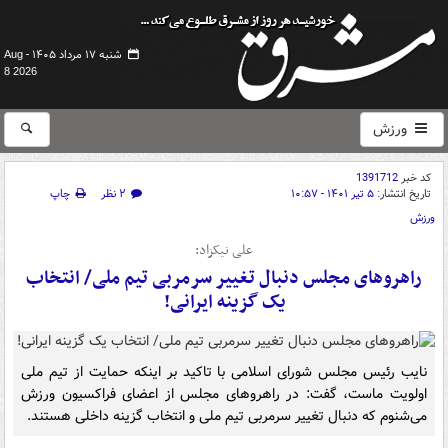
شنبه ۱۷ مرداد ۱۴۰۵ -
Aug
8 2026
ورزش
کد خبر
1391712
تاریخ انتشار:
۵ تیر ۱۴۰۱ - ۱۰:۵۷
۲ نظر
چاپ
ورزش
علی نیکزاد:
راهروهای مجلس دنبال تغییر سرمربی تیم ملی/ انتخاب
یک گزینه ایرانی!
نایب رئیس مجلس شورای اسلامی با تاکید بر اینکه حمایت از تیم ملی
اولویت ماست، گفت: در راهروهای مجلس از اعضای فراکسیون ورزش
می‌شنوم که دنبال تغییر سرمربی تیم ملی و انتخاب گزینه داخلی هستند.