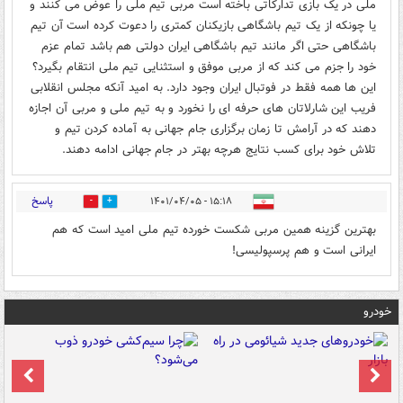
ملی در یک بازی تدارکاتی باخته است مربی تیم ملی را عوض می کنند و
یا چونکه از یک تیم باشگاهی بازیکنان کمتری را دعوت کرده است آن تیم
باشگاهی حتی اگر مانند تیم باشگاهی ایران دولتی هم باشد تمام عزم
خود را جزم می کند که از مربی موفق و استثنایی تیم ملی انتقام بگیرد؟
این ها همه فقط در فوتبال ایران وجود دارد. به امید آنکه مجلس انقلابی
فریب این شارلاتان های حرفه ای را نخورد و به تیم ملی و مربی آن اجازه
دهند که در آرامش تا زمان برگزاری جام جهانی به آماده کردن تیم و
تلاش خود برای کسب نتایج هرچه بهتر در جام جهانی ادامه دهند.
پاسخ
۱۵:۱۸ - ۱۴۰۱/۰۴/۰۵
0
1
بهترین گزینه همین مربی شکست خورده تیم ملی امید است که هم
ایرانی است و هم پرسپولیسی!
خودرو