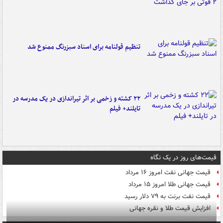
تنظیم قولنامه برای اسناد سبزرنگ ممنوع شد
۲۲ کشته و زخمی بر اثر تیراندازی در یک مدرسه در
تایلند+ فیلم
قیمت‌های روز در یک نگاه
قیمت جهانی نفت امروز ۱۶ مرداد
قیمت جهانی طلا امروز ۱۵ مرداد
قیمت نفت برنت به ۷۹ دلار رسید
افزایش قیمت طلا و نقره جهانی