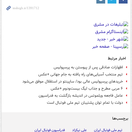
اخبار مرتبط
اظهارات صادقی پس از پیوستن به پرسپولیس
تیم منتخب آسیایی‌های راه یافته به جام جهانی +عکس
خریدهای پرسپولیس عالی بود/ ساپینتو در استقلال موفق می‌شود
۶ مربی مطرح و جذاب لیگ بیست‌ودوم +عکس
عامل فاجعه ویلموتس در اندیشه بازگشت به فدراسیون
دولت با تمام توان پشتیبان تیم ملی فوتبال است
برچسب‌ها
تیم ملی فوتبال ایران
علی نیکزاد
فدراسیون فوتبال ایران