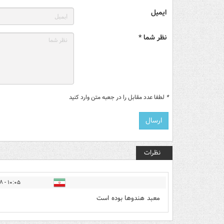
ایمیل
نظر شما *
*
لطفا عدد مقابل را در جعبه متن وارد کنید
نظرات
۱۰:۰۵ - ۱۴۰۱/۰۳/۲۸
معبد هندوها بوده است