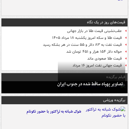
قیمت‌های روز در یک نگاه
عقب‌نشینی قیمت طلا در بازار جهانی
قیمت طلا و سکه امروز یکشنبه ۱۸ مرداد ۱۴۰۵
قیمت نفت به ۸۳ دلار و ۵۵ سنت در هر بشکه رسید
حواله دلار ۱۵۴ هزار و ۴۵۱ تومان شد
قیمت طلا صعودی ماند
قیمت جهانی نفت امروز ۱۶ مرداد
فیلم برگزیده
تصاویر پهپاد ساقط شده در جنوب ایران
برگزیده ورزشی
شوک شبانه به تراکتور با حضور نکونام