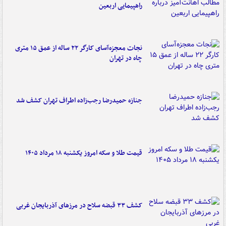
راهپیمایی اربعین
نجات معجزه‌آسای کارگر ۲۲ ساله از عمق ۱۵ متری
چاه در تهران
جنازه حمیدرضا رجب‌زاده اطراف تهران کشف شد
قیمت طلا و سکه امروز یکشنبه ۱۸ مرداد ۱۴۰۵
کشف ۳۳ قبضه سلاح در مرزهای آذربایجان غربی