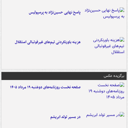
پاسخ نهایی حسین‌نژاد به پرسپولیس
هزینه باورنکردنی تیم‌های غیرفوتبالی استقلال
برگزیده عکس
صفحه نخست روزنامه‌های دوشنبه ۱۹ مرداد ۱۴۰۵
در مسیر تولد ابریشم