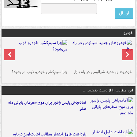
خودرو
خودروهای جدید شیائومی در راه بازار
چرا سیم‌کشی خودرو ذوب می‌شود؟
شو
این مطالب را از دست ندهید....
آماده‌باش پلیس راهور برای موج سفرهای پایانی ماه
صفر
بازداشت عامل انتشار مطالب اهانت‌آمیز درباره