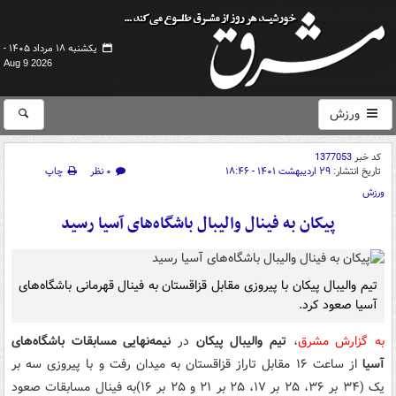
یکشنبه ۱۸ مرداد ۱۴۰۵ -
Aug 9 2026
ورزش
کد خبر
1377053
تاریخ انتشار:
۲۹ اردیبهشت ۱۴۰۱ - ۱۸:۴۶
۰ نظر
چاپ
ورزش
پیکان به فینال والیبال باشگاه‌های آسیا رسید
تیم والیبال پیکان با پیروزی مقابل قزاقستان به فینال قهرمانی باشگاه‌های
آسیا صعود کرد.
به گزارش مشرق
،
تیم والیبال پیکان
در
نیمه‌نهایی مسابقات باشگاه‌های
آسیا
از ساعت ۱۶ مقابل تاراز قزاقستان به میدان رفت و با پیروزی سه بر
یک (۳۴ بر ۳۶، ۲۵ بر ۱۷، ۲۵ بر ۲۱ و ۲۵ بر ۱۶)به فینال مسابقات صعود