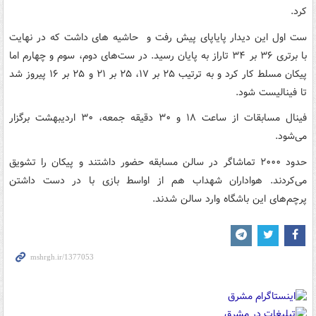
کرد.
ست اول این دیدار پایاپای پیش رفت و حاشیه های داشت که در نهایت
با برتری ۳۶ بر ۳۴ تاراز به پایان رسید. در ست‌های دوم، سوم و چهارم اما
پیکان مسلط کار کرد و به ترتیب ۲۵ بر ۱۷، ۲۵ بر ۲۱ و ۲۵ بر ۱۶ پیروز شد
تا فینالیست شود.
فینال مسابقات از ساعت ۱۸ و ۳۰ دقیقه جمعه، ۳۰ اردیبهشت برگزار
می‌شود.
حدود ۲۰۰۰ تماشاگر در سالن مسابقه حضور داشتند و پیکان را تشویق
می‌کردند. هواداران شهداب هم از اواسط بازی با در دست داشتن
پرچم‌های این باشگاه وارد سالن شدند.