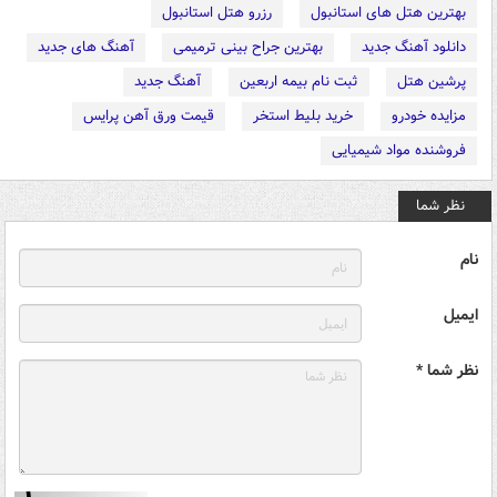
بهترین هتل های استانبول
رزرو هتل استانبول
دانلود آهنگ جدید
بهترین جراح بینی ترمیمی
آهنگ های جدید
پرشین هتل
ثبت نام بیمه اربعین
آهنگ جدید
مزایده خودرو
خرید بلیط استخر
قیمت ورق آهن پرایس
فروشنده مواد شیمیایی
نظر شما
نام
ایمیل
نظر شما *