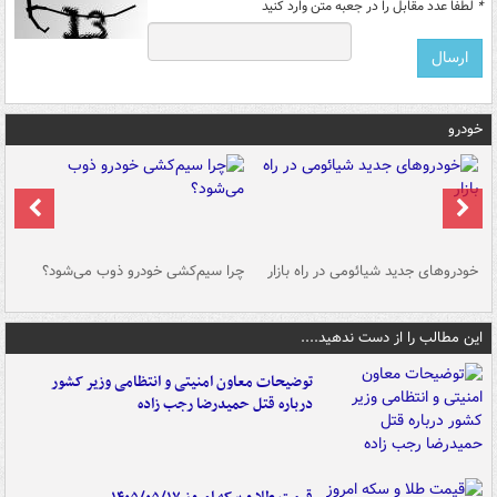
*
لطفا عدد مقابل را در جعبه متن وارد کنید
خودرو
خودروهای جدید شیائومی در راه بازار
چرا سیم‌کشی خودرو ذوب می‌شود؟
شو
این مطالب را از دست ندهید....
توضیحات معاون امنیتی و انتظامی وزیر کشور
درباره قتل حمیدرضا رجب زاده