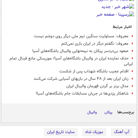
اخبار مرتبط
معروف: مسئولیت سنگین تیم ملی دیگر روی دوشم نیست
معروف: نگفتم دیگر در ایران بازی نمی‌کنم
صعود بی‌دردسر پیکان به نیمه‌نهایی والیبال باشگاه‌های آسیا
حذف نماینده ایران در والیبال باشگاه‌های آسیا/ موزرسکی مانع فینال تمام
ایرانی
اقدام عجیب باشگاه شهداب پس از شکست
زنان ایران بعد از ۴۸ سال در بازیهای آسیایی شرکت می‌کنند
مدال برنز بر گردن قهرمان والیبال ایران
شاهکار یزدی‌ها در جریان مسابقات جام باشگاه‌های آسیا!
برچسب‌ها
پیکان
والیبال
آپ آهنگ
موزیک شاه
سایت تاریخ ایران