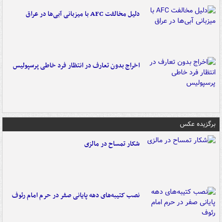
دلیل مخالفت AFC با میزبانی آبی‌ها در عراق
اخراج بدون تعارف در انتظار فرد خاطی پرسپولیس
برگزیده عکس
شکار تمساح در مالزی
نصب کتیبه‌های دهه پایانی صفر در حرم امام رئوف