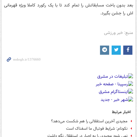
بعد بدون باخت مسابقاتش را تمام کند تا با یک رکورد کاملا ویژه قهرمانی
اش را جشن بگیرد.
منبع: خبر ورزشی
اخبار مرتبط
مجیدی آخرین استقلالی را هم شکست می‌دهد؟
نکونام: شرایط فوتبال ما اسفناک است
نمی شود مجیدی را به اجبار در استقلال نگه داشت