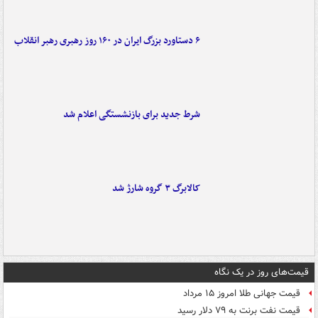
۶ دستاورد بزرگ ایران در ۱۶۰ روز رهبری رهبر انقلاب
شرط جدید برای بازنشستگی اعلام شد
کالابرگ ۳ گروه شارژ شد
قیمت‌های روز در یک نگاه
قیمت جهانی طلا امروز ۱۵ مرداد
قیمت نفت برنت به ۷۹ دلار رسید