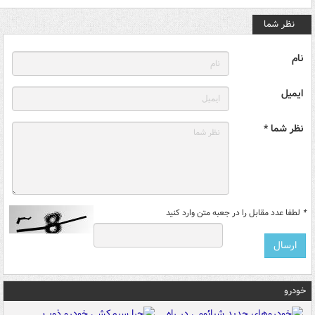
نظر شما
نام
ایمیل
نظر شما *
*
لطفا عدد مقابل را در جعبه متن وارد کنید
خودرو