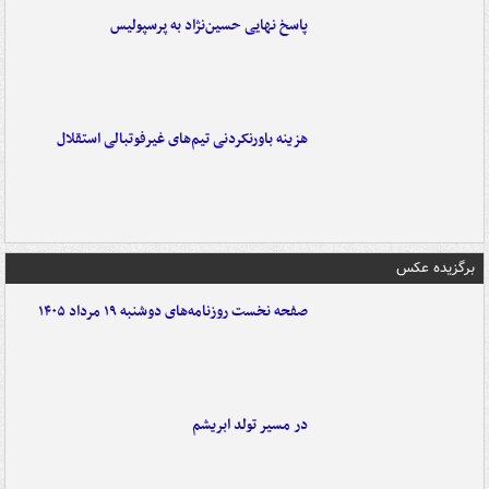
پاسخ نهایی حسین‌نژاد به پرسپولیس
هزینه باورنکردنی تیم‌های غیرفوتبالی استقلال
برگزیده عکس
صفحه نخست روزنامه‌های دوشنبه ۱۹ مرداد ۱۴۰۵
در مسیر تولد ابریشم