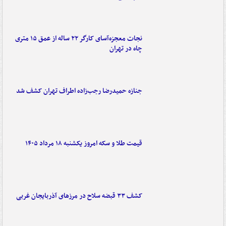
نجات معجزه‌آسای کارگر ۲۲ ساله از عمق ۱۵ متری
چاه در تهران
جنازه حمیدرضا رجب‌زاده اطراف تهران کشف شد
قیمت طلا و سکه امروز یکشنبه ۱۸ مرداد ۱۴۰۵
کشف ۳۳ قبضه سلاح در مرزهای آذربایجان غربی