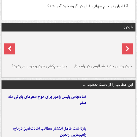
آیا ایران در جام جهانی قبل در گروه خود آخر شد؟
خودرو
خودروهای جدید شیائومی در راه بازار
چرا سیم‌کشی خودرو ذوب می‌شود؟
شو
این مطالب را از دست ندهید....
آماده‌باش پلیس راهور برای موج سفرهای پایانی ماه
صفر
بازداشت عامل انتشار مطالب اهانت‌آمیز درباره
راهپیمایی اربعین