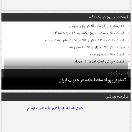
قیمت‌های روز در یک نگاه
عقب‌نشینی قیمت طلا در بازار جهانی
قیمت طلا و سکه امروز یکشنبه ۱۸ مرداد ۱۴۰۵
قیمت نفت به ۸۳ دلار و ۵۵ سنت در هر بشکه رسید
حواله دلار ۱۵۴ هزار و ۴۵۱ تومان شد
قیمت طلا صعودی ماند
قیمت جهانی نفت امروز ۱۶ مرداد
فیلم برگزیده
تصاویر پهپاد ساقط شده در جنوب ایران
برگزیده ورزشی
شوک شبانه به تراکتور با حضور نکونام