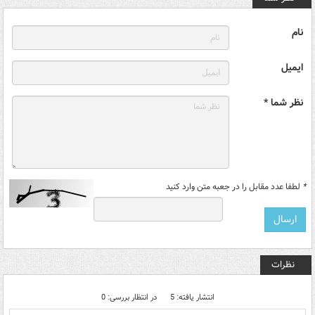
نام
ایمیل
نظر شما *
*
لطفا عدد مقابل را در جعبه متن وارد کنید
نظرات
انتشار یافته: 5
در انتظار بررسی: 0