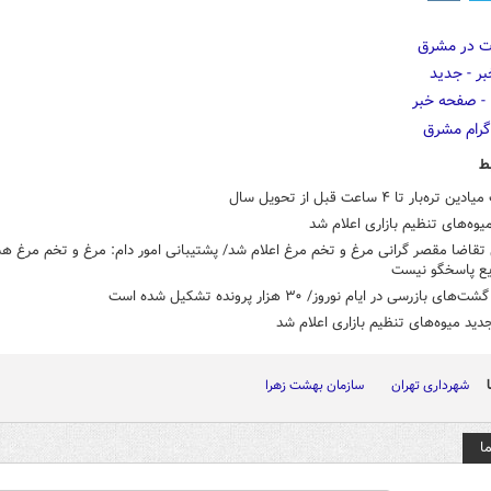
ط
تره‌بار تا ۴ ساعت قبل از تحویل سال
وه‌های تنظیم بازاری اعلام شد
 تقاضا مقصر گرانی مرغ و تخم مرغ اعلام شد/ پشتیبانی امور دام: مرغ و تخم مرغ 
یع پاسخگو نیست
ی بازرسی در ایام نوروز/ ۳۰ هزار پرونده تشکیل شده است
ید میوه‌های تنظیم بازاری اعلام شد
شهرداری تهران
سازمان بهشت زهرا
ا