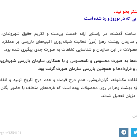
تر بخوانید:
بی که در نوروز وارد شده است
ی ۴۸ ساعت گذشته، در راستای ارائه خدمت بی‌منت و تکریم حقوق شهروندان، ب
 سازمان بهشت زهرا (س) فعالیت شبانه‌روزی اکیپ‌های بازرسی بر عملکرد غ
ولات در این سازمان و شناسایی تخلفات به صورت جدی پیگیری شده بود.
ت‌ها به صورت محسوس و نامحسوس و با همکاری سازمان بازرسی شهرداری،
ی و قراردادها و همچنین بازرسی سازمان صورت گرفت بود.
فات مکشوفه، گران‌فروشی، عدم درج قیمت و عدم درج تاریخ تولید و انقض
ژه بهشت زهرا بر روی محصولات بوده است که غرف‌های متخلف با حضور یگان
 دژبان تعطیل شدند.
رس