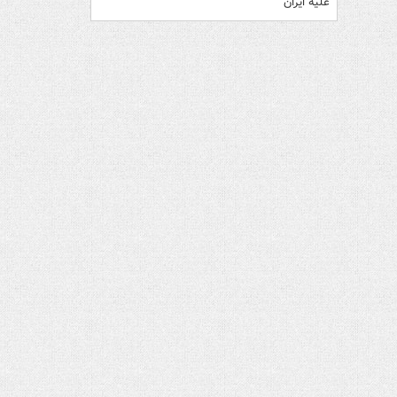
علیه ایران