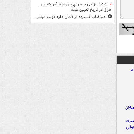
تاکید الزیدی بر خروج نیروهای آمریکایی از
عراق در تاریخ تعیین شده
اعتراضات گسترده در آلمان علیه دولت مرتس
اران