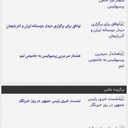
توافق برای برگزاری دیدار دوستانه ایران و آذربایجان
هشدار سرمربی پرسپولیس به جاسوس تیم
برگزیده عکس
نشست خبری رئیس جمهور در روز خبرنگار