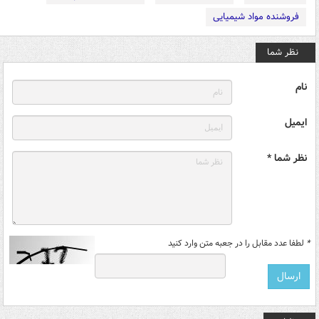
فروشنده مواد شیمیایی
نظر شما
نام
ایمیل
نظر شما *
*
لطفا عدد مقابل را در جعبه متن وارد کنید