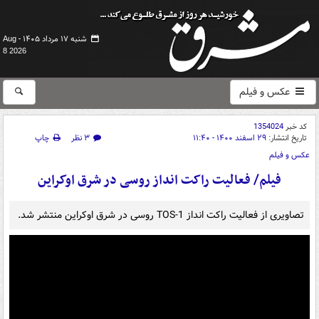
شنبه ۱۷ مرداد ۱۴۰۵ -
Aug
8 2026
عکس و فیلم
کد خبر
1354024
تاریخ انتشار:
۲۹ اسفند ۱۴۰۰ - ۱۱:۴۰
۳ نظر
چاپ
عکس و فیلم
فیلم/ فعالیت راکت انداز روسی در شرق اوکراین
تصاویری از فعالیت راکت انداز TOS-1 روسی در شرق اوکراین منتشر شد.