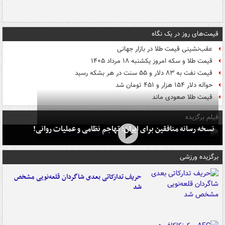
قیمت‌های روز در یک نگاه
عقب‌نشینی قیمت طلا در بازار جهانی
قیمت طلا و سکه امروز یکشنبه ۱۸ مرداد ۱۴۰۵
قیمت نفت به ۸۳ دلار و ۵۵ سنت در هر بشکه رسید
حواله دلار ۱۵۴ هزار و ۴۵۱ تومان شد
قیمت طلا صعودی ماند
فیلم برگزیده
نسخه رسانه منافقین برای ایران: تهاجم نظامی و عملیات روانی!
برگزیده ورزشی
حریف تدارکاتی بعدی شاگردان قلعه‌نویی مشخص
شد