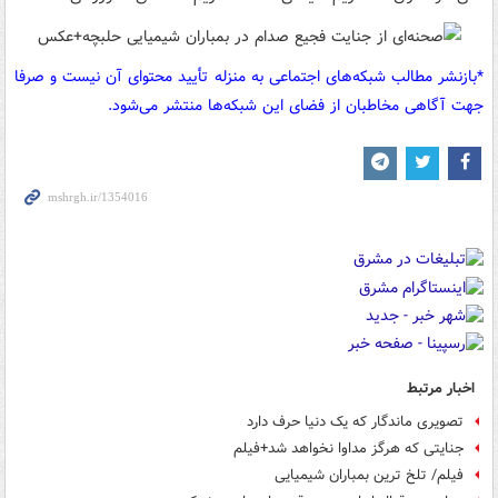
*بازنشر مطالب شبکه‌های اجتماعی به منزله تأیید محتوای آن نیست و صرفا
جهت آگاهی مخاطبان از فضای این شبکه‌ها منتشر می‌شود.
اخبار مرتبط
تصویری ماندگار که یک دنیا حرف دارد
جنایتی که هرگز مداوا نخواهد شد+فیلم
فیلم/ تلخ ترین بمباران شیمیایی