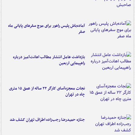
آماده‌باش پلیس راهور برای موج سفرهای پایانی ماه
صفر
بازداشت عامل انتشار مطالب اهانت‌آمیز درباره
راهپیمایی اربعین
نجات معجزه‌آسای کارگر ۲۲ ساله از عمق ۱۵ متری
چاه در تهران
جنازه حمیدرضا رجب‌زاده اطراف تهران کشف شد