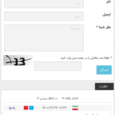
نام
ایمیل
نظر شما *
*
لطفا عدد مقابل را در جعبه متن وارد کنید
نظرات
انتشار یافته: 4
در انتظار بررسی: 2
پاسخ
۱۷:۳۸ - ۱۴۰۰/۱۲/۲۹
0
1