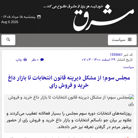
پنجشنبه ۱۵ مرداد ۱۴۰۵ -
Aug 6 2026
سیاست
کد خبر
1353661
تاریخ انتشار:
۲۹ اسفند ۱۴۰۰ - ۰۷:۰۳
۰ نظر
چاپ
سیاست
مجلس سوم؛ از مشکل دیرینه قانون انتخابات تا بازار داغ
خرید و فروش رای
روزنامه‌های انتخابات دوره سوم مجلس را بسیار فعالانه تعقیب می‌کردند و
علاوه بر بیان جو ناسالم انتخابات و بازار داغ خرید و فروش رای از حضور
پرشور مردم در گرفتن تعرفه نیز خبر داده‌اند.