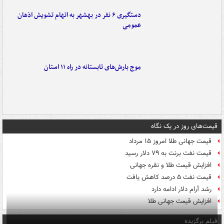
دستگیری ۶ نفر در بهشهر به اتهام تشویش اذهان
عمومی
موج بارش‌های تابستانه در راه ۱۱ استان
قیمت‌های روز در یک نگاه
قیمت جهانی طلا امروز ۱۵ مرداد
قیمت نفت برنت به ۷۹ دلار رسید
افزایش قیمت طلا و نقره جهانی
قیمت نفت ۵ درصد کاهش یافت
رشد آرام دلار ادامه دارد
افزایش قیمت جهانی طلا
فیلم برگزیده