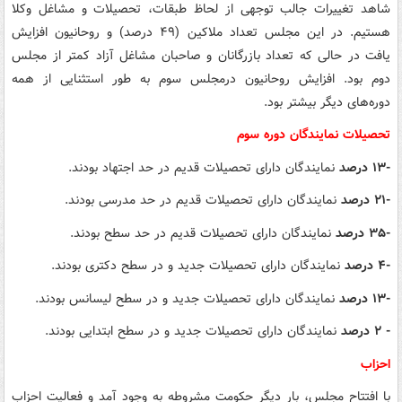
شاهد تغییرات جالب توجهی از لحاظ طبقات، تحصیلات و مشاغل وکلا
هستیم. در این مجلس تعداد ملاکین (۴۹ درصد) و روحانیون افزایش
یافت در حالی که تعداد بازرگانان و صاحبان مشاغل آزاد کمتر از مجلس
دوم بود. افزایش روحانیون درمجلس سوم به طور استثنایی از همه
دوره‌های دیگر بیشتر بود.
تحصیلات نمایندگان دوره سوم
-۱۳ درصد
نمایندگان دارای تحصیلات قدیم در حد اجتهاد بودند.
-۲۱ درصد
نمایندگان دارای تحصیلات قدیم در حد مدرسی بودند.
-۳۵ درصد
نمایندگان دارای تحصیلات قدیم در حد سطح بودند.
-۴ درصد
نمایندگان دارای تحصیلات جدید و در سطح دکتری بودند.
-۱۳ درصد
نمایندگان دارای تحصیلات جدید و در سطح لیسانس بودند.
- ۲ درصد
نمایندگان دارای تحصیلات جدید و در سطح ابتدایی بودند.
احزاب
با افتتاح مجلس، بار دیگر حکومت مشروطه به وجود آمد و فعالیت احزاب