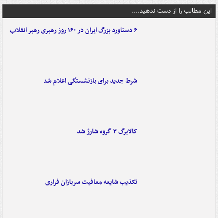
این مطالب را از دست ندهید....
۶ دستاورد بزرگ ایران در ۱۶۰ روز رهبری رهبر انقلاب
شرط جدید برای بازنشستگی اعلام شد
کالابرگ ۳ گروه شارژ شد
تکذیب شایعه معافیت سربازان فراری