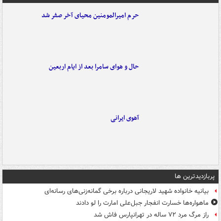
حرم امیرالمومنین محیای آخر صفر شد
حال و هوای سامرا بعد از ایام اربعین
آهوی ایرانی
پربازدیدترین ها
بیانیه خانواده شهید لاریجانی درباره برخی گمانه‌زنی‌های رسانه‌ای
ماهواره‌ها خسارت انفجار جبل‌علی امارت را لو دادند
راز مرگ مرد ۷۲ ساله در تهرانپارس فاش شد