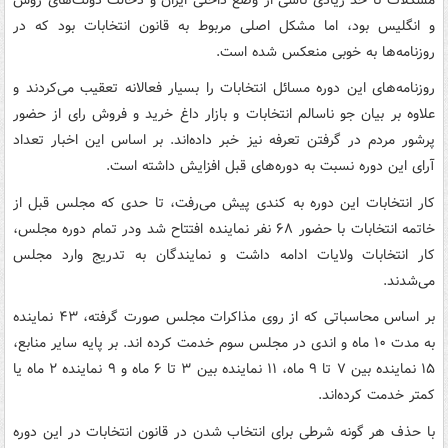
و انگلیس بود، اما مشکل اصلی مربوط به قانون انتخابات بود که در
روزنامه‌ها به خوبی منعکس شده است.
روزنامه‌های این دوره مسائل انتخابات را بسیار فعالانه تعقیب می‌کردند و
علاوه بر بیان جو ناسالم انتخابات و بازار داغ خرید و فروش رای از حضور
پرشور مردم در گرفتن تعرفه نیز خبر داده‌اند. بر اساس این اخبار تعداد
آرای این دوره نسبت به دوره‌های قبل افزایش داشته است.
کار انتخابات این دوره به کندی پیش می‌رفت، تا حدی که مجلس قبل از
خاتمه انتخابات با حضور ۶۸ نفر نماینده افتتاح شد ودر تمام دوره مجلس،
کار انتخابات ولایات ادامه داشت و نمایندگان به تدریج وارد مجلس
می‌شدند.
بر اساس محاسباتی که از روی مذاکرات مجلس صورت گرفته، ۴۳ نماینده
به مدت ۱۰ ماه و اندی در مجلس سوم خدمت کرده اند. بر پایه سایر منابع،
۱۵ نماینده بین ۷ تا ۹ ماه، ۱۱ نماینده بین ۳ تا ۶ ماه و ۹ نماینده ۲ ماه یا
کمتر خدمت کرده‌اند.
با حذف هر گونه شرطی برای انتخاب شدن در قانون انتخابات در این دوره