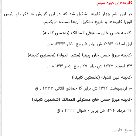
کابینه‌های دوره سوم
در این ایام چهار کابینه تشکیل شد که در این گزارش به ذکر نام رئیس
الوزرا کابینه‌ها و تاریخ تشکیل آن‌ها بسنده می‌کنیم.
-کابینه حسن خان مستوفی الممالک (پنجمین کابینه)
اول اسفند ۱۲۹۳ ش برابر ۵ ربیع الاخر ۱۳۳۳ ه ق
-کابینه میرزا حسن خان پیرنیا (مشیر الدوله) (نخستین کابینه)
۲۳ اسفند ۱۲۹۳ ش برابر ۲۷ ربیع الاخر ۱۳۳ ه ق
-کابینه عین الدوله (نخستین کابینه)
۱۰ اردیبهشت ۱۲۹۴ ش برابر ۱۶ جمادی الثانی ۱۳۳۳ ه ق
-کابینه میرزا حسن خان مستوفی الممالک (ششمین کابینه)
۲۶ مرداد ۱۲۹۴ ش برابر ۶ شوال ۱۳۳۳ ه ق
منبع: فارس