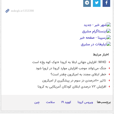
اخبار مرتبط
WHO: افزایش جهانی ابتلا به کرونا «نوک کوه یخ» است
جنگ می‌تواند موجب افزایش موارد کرونا در اروپا شود
خطر ابتلای مجدد به امیکرون چقدر است؟
تاثیر ۸۰درصدی دز سوم در پیشگیری از امیکرون
افزایش ۷۲ درصدی ابتلای کودکان آمریکایی به کرونا
برچسب‌ها
ویروس کرونا
کووید ۱۹
سلامت
چین