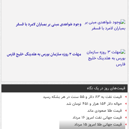
وجود شواهدی مبنی بر بمباران لامرد با فسفر
مهلت ۳ روزه سازمان بورس به هلدینگ خلیج فارس
قیمت‌های روز در یک نگاه
قیمت نفت به ۸۳ دلار و ۵۵ سنت در هر بشکه رسید
حواله دلار ۱۵۴ هزار و ۴۵۱ تومان شد
قیمت طلا صعودی ماند
قیمت جهانی نفت امروز ۱۶ مرداد
قیمت جهانی طلا امروز ۱۵ مرداد