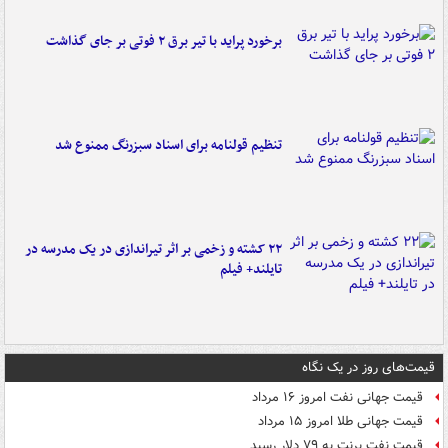
برخورد پراید با تیر برق ۲ فوتی بر جای گذاشت
تنظیم قولنامه برای اسناد سبزرنگ ممنوع شد
۲۲ کشته و زخمی بر اثر تیراندازی در یک مدرسه در
تایلند+ فیلم
قیمت‌های روز در یک نگاه
قیمت جهانی نفت امروز ۱۶ مرداد
قیمت جهانی طلا امروز ۱۵ مرداد
قیمت نفت برنت به ۷۹ دلار رسید