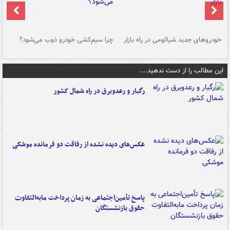
خودروهای جدید شیائومی در راه بازار
چرا سیم‌کشی خودرو ذوب می‌شود؟
شو
این مطالب را از دست ندهید....
رگبار و رعدوبرق در راه شمال کشور
عکس‌های دیده نشده از رفاقت دو فرمانده‌ موشکی
پاسخ تأمین‌اجتماعی به زمان پرداخت مابه‌التفاوت
حقوق بازنشستگان