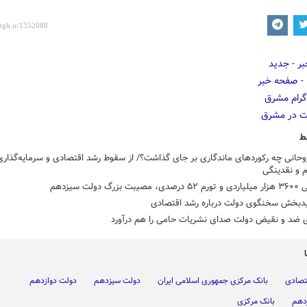
ط
حانی چه رکوردهای ماندگاری بر جای گذاشت؟/ از سقوط رشد اقتصادی و سرمایه‌گذاری
 و نقدینگی
بزرگ دولت سیزدهم
یدبخش سخنگوی دولت درباره رشد اقتصادی
ی ضد و نقیض دولت صدای نشریات حامی را هم درآورد
تصادی
بانک مرکزی جمهوری اسلامی ایران
دولت سیزدهم
دولت دوازدهم
دهم
بانک مرکزی