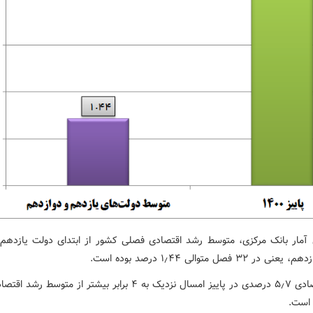
آمار بانک مرکزی، متوسط رشد اقتصادی فصلی کشور از ابتدای دولت یازدهم ت
ر ۳۲ فصل متوالی ۱٫۴۴ درصد بوده است.
رشد اقتصادی ۵٫۷ درصدی در پاییز امسال نزدیک به ۴ برابر بیشتر از متوسط
 است.