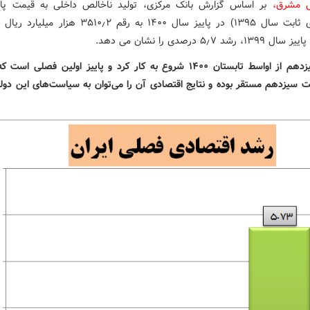
ش مشرق،
بر اساس گزارش بانک مرکزی، تولید ناخالص داخلی به قیمت پای
قیمت‌های ثابت سال ۱۳۹۵) در پاییز سال ۱۴۰۰ به رقم ۳۵۱۰٫۲ ه
رشد ۵٫۷ درصدی را نشان می دهد.
دولت سیزدهم از اواسط تابستان ۱۴۰۰ شروع به کار کرد و پاییز اولین فصلی ا
ت سیزدهم مستقر بوده و نتایج اقتصادی آن را می‌توان به سیاست‌های این دول