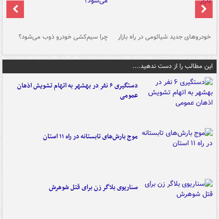
خودروهای جدید شیائومی در راه بازار
چرا سیم‌کشی خودرو ذوب می‌شود؟
شو
این مطالب را از دست ندهید....
دستگیری ۶ نفر در بهشهر به اتهام تشویش اذهان
عمومی
موج بارش‌های تابستانه در راه ۱۱ استان
سناریوی بلاگر زن برای قتل شوهرش