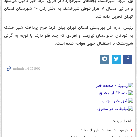
وی افزود: شیرخشک بچه‌های شیرخوارگاه از طریق افراد خیر تأمین می‌شود
و در تیر امسال ۷ هزار قوطی شیرخشک به دفتر زنان ۱۶ شهرستان استان
تهران تحویل داده شد.
رئیس اداره کل بهزیستی استان تهران بیان کرد: طرح پرداخت شیر خشک
به کودکان خانوادهای نیازمند و افرادی که چند قلو دارند با توجه به گرانی
شیرخشک با استقبال خوبی مواجه شده است.
اخبار مرتبط
درخواست صنعت دارو از دولت