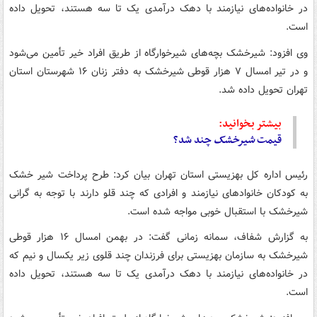
در خانواده‌های نیازمند با دهک درآمدی یک تا سه هستند، تحویل داده
است.
وی افزود: شیرخشک بچه‌های شیرخوارگاه از طریق افراد خیر تأمین می‌شود
و در تیر امسال ۷ هزار قوطی شیرخشک به دفتر زنان ۱۶ شهرستان استان
تهران تحویل داده شد.
بیشتر بخوانید:
قیمت
شیرخشک
چند شد؟
رئیس اداره کل بهزیستی استان تهران بیان کرد: طرح پرداخت شیر خشک
به کودکان خانوادهای نیازمند و افرادی که چند قلو دارند با توجه به گرانی
شیرخشک با استقبال خوبی مواجه شده است.
به گزارش شفاف،‌ سمانه زمانی گفت: در بهمن امسال ۱۶ هزار قوطی
شیرخشک به سازمان بهزیستی برای فرزندان چند قلوی زیر یکسال و نیم که
در خانواده‌های نیازمند با دهک درآمدی یک تا سه هستند، تحویل داده
است.