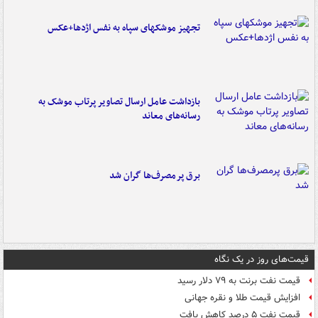
تجهیز موشکهای سپاه به نفس اژدها+عکس
بازداشت عامل ارسال تصاویر پرتاب موشک به
رسانه‌های معاند
برق پرمصرف‌ها گران شد
قیمت‌های روز در یک نگاه
قیمت نفت برنت به ۷۹ دلار رسید
افزایش قیمت طلا و نقره جهانی
قیمت نفت ۵ درصد کاهش یافت