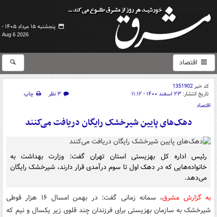
پنجشنبه ۱۵ مرداد ۱۴۰۵ -
Aug 6 2026
اقتصاد
کد خبر
1351902
تاریخ انتشار:
۲۳ اسفند ۱۴۰۰ - ۱۱:۱۲
۳ نظر
چاپ
اقتصاد
دهک‌های پایین شیرخشک رایگان دریافت می‌کنند
رئیس اداره کل بهزیستی استان تهران گفت: وزارت بهداشت به
خانواده‌هایی که در دهک‌ اول تا سوم درآمدی قرار دارند، شیرخشک رایگان
می‌دهد.
به گزارش مشرق
،‌ سمانه زمانی گفت: در بهمن امسال ۱۶ هزار قوطی
شیرخشک به سازمان بهزیستی برای فرزندان چند قلوی زیر یکسال و نیم که