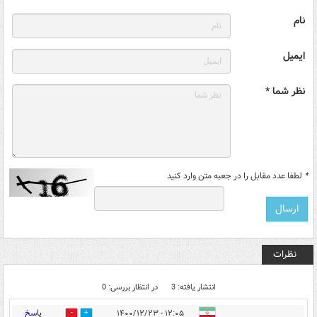
نام
ایمیل
نظر شما *
*
لطفا عدد مقابل را در جعبه متن وارد کنید
نظرات
انتشار یافته: 3
در انتظار بررسی: 0
پاسخ
۱۲:۰۵ - ۱۴۰۰/۱۲/۲۳
0
0