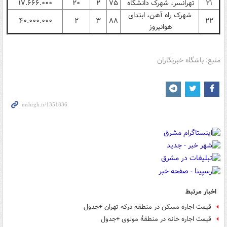
۲۱
تهرانسر، شهرک دانشگاه
۷۵
۲
۲۰
۱۷.۶۶۶.۰۰۰
شهرک راه آهن، ابتدای
۴۰.۰۰۰.۰۰۰
۲
۳
۸۸
۲۲
هوانیروز
منبع: باشگاه خبرنگاران
اخبار مرتبط
قیمت اجاره مسکن در منطقه درکه تهران +جدول
قیمت اجاره خانه در منطقۀ مولوی +جدول