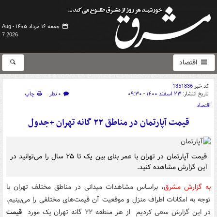
جمعه ۱۶ مرداد ۱۴۰۵ -
Aug
7 2026
اقتصاد
کد خبر
1351836
تاریخ انتشار:
۲۳ اسفند ۱۴۰۰ - ۰۹:۳۰
۰ نظر
چاپ
اقتصاد
قیمت آپارتمان در مناطق ۲۲ گانه تهران +جدول
قیمت آپارتمان در تهران با عمر بنای بین یک تا ۲۵ سال را می‌توانید در
این گزارش مشاهده کنید.
به گزارش مشرق
، براساس مشاهدات میدانی در مناطق مختلف تهران با
توجه به امکانات اطراف منزل و موقعیت آن قیمت‌های مختلفی را می‌بینیم.
در این گزارش سعی کردیم از هر منطقه ۲۲ گانه تهران یک مورد
قیمت