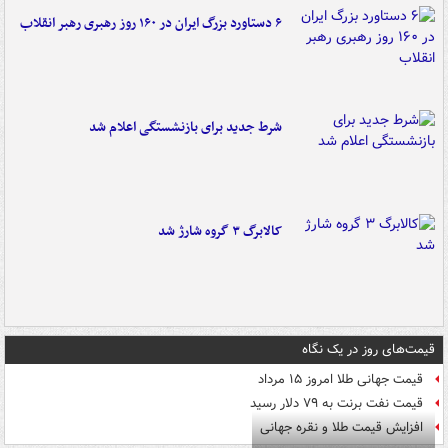
۶ دستاورد بزرگ ایران در ۱۶۰ روز رهبری رهبر انقلاب
شرط جدید برای بازنشستگی اعلام شد
کالابرگ ۳ گروه شارژ شد
قیمت‌های روز در یک نگاه
قیمت جهانی طلا امروز ۱۵ مرداد
قیمت نفت برنت به ۷۹ دلار رسید
افزایش قیمت طلا و نقره جهانی